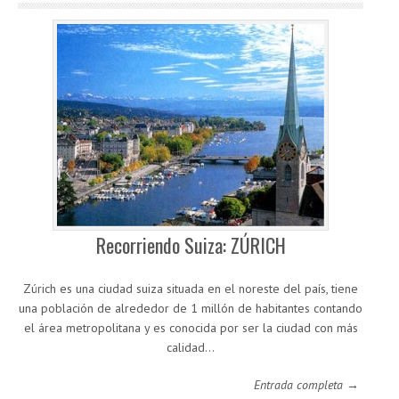
Recorriendo Suiza: ZÚRICH
Zúrich es una ciudad suiza situada en el noreste del país, tiene
una población de alrededor de 1 millón de habitantes contando
el área metropolitana y es conocida por ser la ciudad con más
calidad…
Entrada completa →