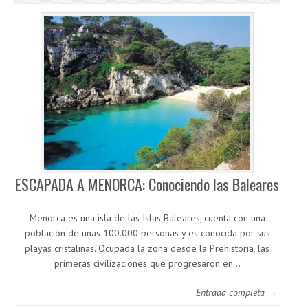
ESCAPADA A MENORCA: Conociendo las Baleares
Menorca es una isla de las Islas Baleares, cuenta con una
población de unas 100.000 personas y es conocida por sus
playas cristalinas. Ocupada la zona desde la Prehistoria, las
primeras civilizaciones que progresaron en…
Entrada completa →