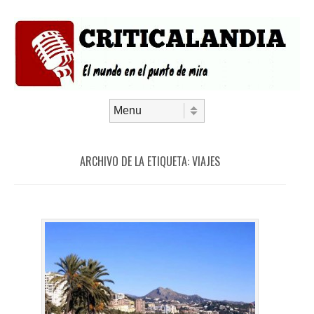
Saltar al contenido
Menú
ARCHIVO DE LA ETIQUETA:
VIAJES