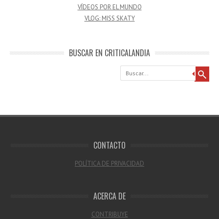
VÍDEOS POR EL MUNDO
VLOG: MISS SKATY
BUSCAR EN CRITICALANDIA
Buscar
CONTACTO
POLÍTICA DE PRIVACIDAD
ACERCA DE
CONTRIBUYE