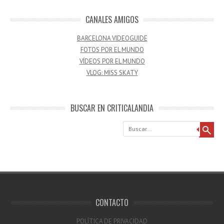
CANALES AMIGOS
BARCELONA VIDEOGUIDE
FOTOS POR EL MUNDO
VÍDEOS POR EL MUNDO
VLOG: MISS SKATY
BUSCAR EN CRITICALANDIA
Buscar
CONTACTO
POLÍTICA DE PRIVACIDAD