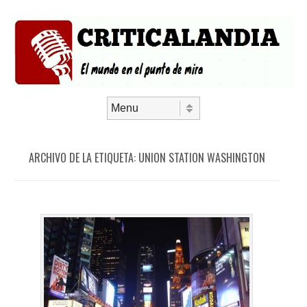
Saltar al contenido
Menú
ARCHIVO DE LA ETIQUETA:
UNION STATION WASHINGTON