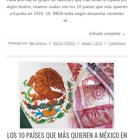
algún motivo, veamos cuales son los 10 países que más quieren
a España en 2026. 10- INDIA India según encuestas recientes
el…
Entrada completa →
Publicado por:
Rod Stylezz
//
INICIO
,
OTROS
//
agosto 7, 2026
//
Comentario
LOS 10 PAÍSES QUE MÁS QUIEREN A MÉXICO EN