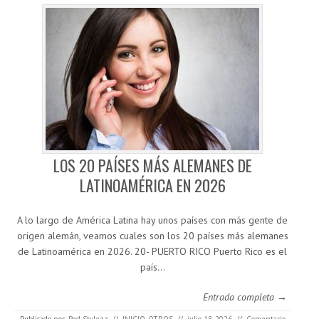
LOS 20 PAÍSES MÁS ALEMANES DE
LATINOAMÉRICA EN 2026
A lo largo de América Latina hay unos países con más gente de
origen alemán, veamos cuales son los 20 países más alemanes
de Latinoamérica en 2026. 20- PUERTO RICO Puerto Rico es el
país…
Entrada completa →