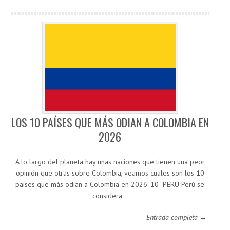
LOS 10 PAÍSES QUE MÁS ODIAN A COLOMBIA EN
2026
A lo largo del planeta hay unas naciones que tienen una peor
opinión que otras sobre Colombia, veamos cuales son los 10
países que más odian a Colombia en 2026. 10- PERÚ Perú se
considera…
Entrada completa →