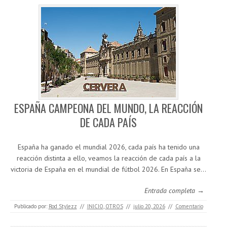
ESPAÑA CAMPEONA DEL MUNDO, LA REACCIÓN
DE CADA PAÍS
España ha ganado el mundial 2026, cada país ha tenido una
reacción distinta a ello, veamos la reacción de cada país a la
victoria de España en el mundial de fútbol 2026. En España se…
Entrada completa →
Publicado por:
Rod Stylezz
//
INICIO
,
OTROS
//
julio 20, 2026
//
Comentario