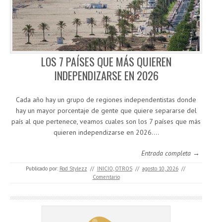
LOS 7 PAÍSES QUE MÁS QUIEREN
INDEPENDIZARSE EN 2026
Cada año hay un grupo de regiones independentistas donde
hay un mayor porcentaje de gente que quiere separarse del
país al que pertenece, veamos cuales son los 7 países que más
quieren independizarse en 2026.…
Entrada completa →
Publicado por:
Rod Stylezz
//
INICIO
,
OTROS
//
agosto 10, 2026
//
Comentario