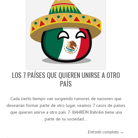
LOS 7 PAÍSES QUE QUIEREN UNIRSE A OTRO
PAÍS
Cada cierto tiempo van surgiendo rumores de naciones que
desearían formar parte de otro lugar, veamos 7 casos de países
que quieren unirse a otro país. 7- BAHRÉIN Bahréin tiene una
parte de su sociedad…
Entrada completa →