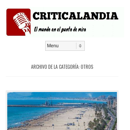
Saltar al contenido
Menú
ARCHIVO DE LA CATEGORÍA:
OTROS