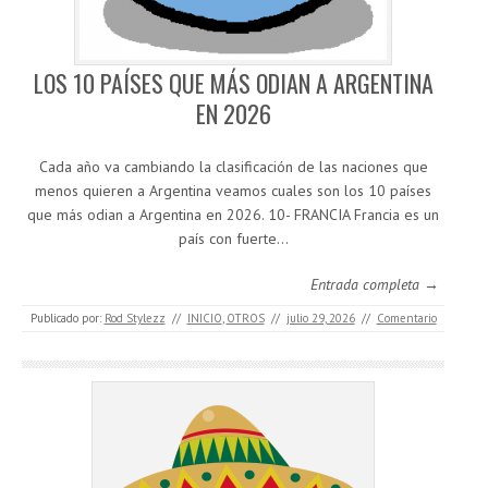
LOS 10 PAÍSES QUE MÁS ODIAN A ARGENTINA
EN 2026
Cada año va cambiando la clasificación de las naciones que
menos quieren a Argentina veamos cuales son los 10 países
que más odian a Argentina en 2026. 10- FRANCIA Francia es un
país con fuerte…
Entrada completa →
Publicado por:
Rod Stylezz
//
INICIO
,
OTROS
//
julio 29, 2026
//
Comentario