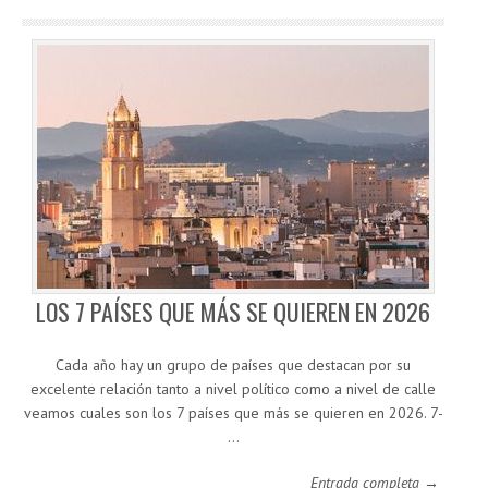
LOS 7 PAÍSES QUE MÁS SE QUIEREN EN 2026
Cada año hay un grupo de países que destacan por su
excelente relación tanto a nivel político como a nivel de calle
veamos cuales son los 7 países que más se quieren en 2026. 7-
…
Entrada completa →