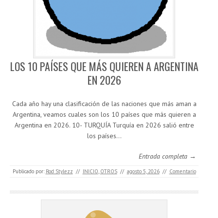
LOS 10 PAÍSES QUE MÁS QUIEREN A ARGENTINA
EN 2026
Cada año hay una clasificación de las naciones que más aman a
Argentina, veamos cuales son los 10 países que más quieren a
Argentina en 2026. 10- TURQUÍA Turquía en 2026 salió entre
los países…
Entrada completa →
Publicado por:
Rod Stylezz
//
INICIO
,
OTROS
//
agosto 5, 2026
//
Comentario