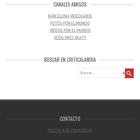
CANALES AMIGOS
BARCELONA VIDEOGUIDE
FOTOS POR EL MUNDO
VÍDEOS POR EL MUNDO
VLOG: MISS SKATY
BUSCAR EN CRITICALANDIA
Buscar
CONTACTO
POLÍTICA DE PRIVACIDAD