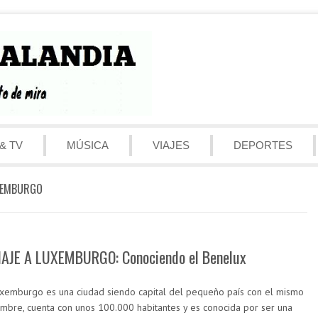
& TV
MÚSICA
VIAJES
DEPORTES
XEMBURGO
IAJE A LUXEMBURGO: Conociendo el Benelux
xemburgo es una ciudad siendo capital del pequeño país con el mismo
mbre, cuenta con unos 100.000 habitantes y es conocida por ser una