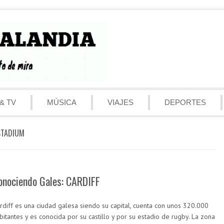
& TV
MÚSICA
VIAJES
DEPORTES
STADIUM
onociendo Gales: CARDIFF
rdiff es una ciudad galesa siendo su capital, cuenta con unos 320.000
bitantes y es conocida por su castillo y por su estadio de rugby. La zona