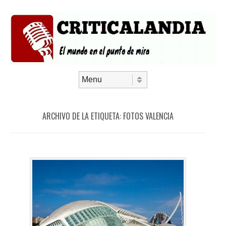
Saltar al contenido
Menú
ARCHIVO DE LA ETIQUETA:
FOTOS VALENCIA