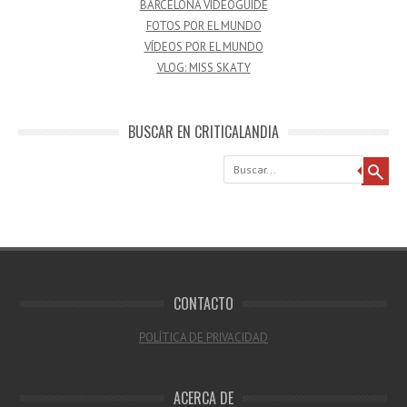
BARCELONA VIDEOGUIDE
FOTOS POR EL MUNDO
VÍDEOS POR EL MUNDO
VLOG: MISS SKATY
BUSCAR EN CRITICALANDIA
Buscar
CONTACTO
POLÍTICA DE PRIVACIDAD
ACERCA DE