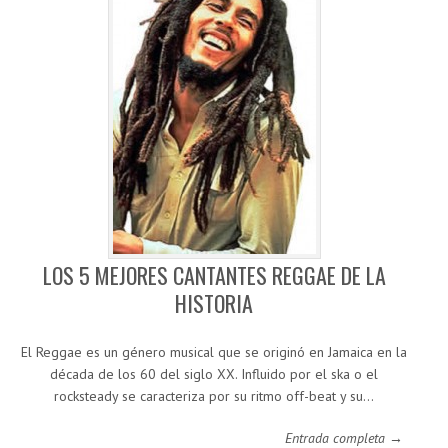
LOS 5 MEJORES CANTANTES REGGAE DE LA
HISTORIA
El Reggae es un género musical que se originó en Jamaica en la
década de los 60 del siglo XX. Influido por el ska o el
rocksteady se caracteriza por su ritmo off-beat y su…
Entrada completa →