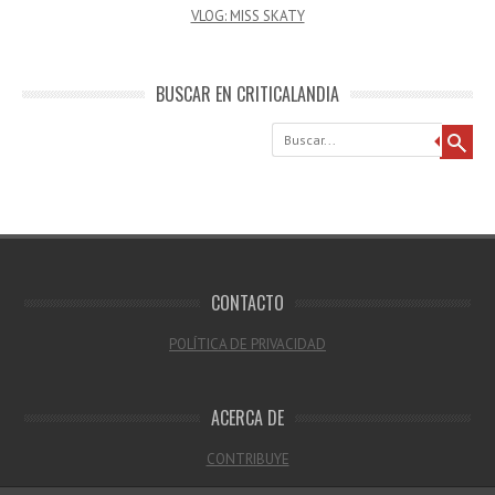
VLOG: MISS SKATY
BUSCAR EN CRITICALANDIA
Buscar
CONTACTO
POLÍTICA DE PRIVACIDAD
ACERCA DE
CONTRIBUYE