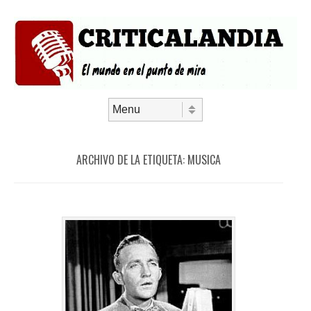
Saltar al contenido
Menú
ARCHIVO DE LA ETIQUETA:
MUSICA