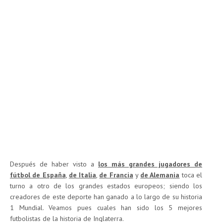
Después de haber visto a
los más grandes jugadores de
fútbol de España
,
de Italia
,
de Francia
y
de Alemania
toca el
turno a otro de los grandes estados europeos; siendo los
creadores de este deporte han ganado a lo largo de su historia
1 Mundial. Veamos pues cuales han sido los 5 mejores
futbolistas de la historia de Inglaterra.