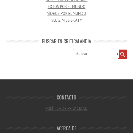
FOTOS POR EL MUNDO
VÍDEOS POR EL MUNDO
VLOG: MISS SKATY
BUSCAR EN CRITICALANDIA
Buscar
CONTACTO
POLÍTICA DE PRIVACIDAD
ACERCA DE