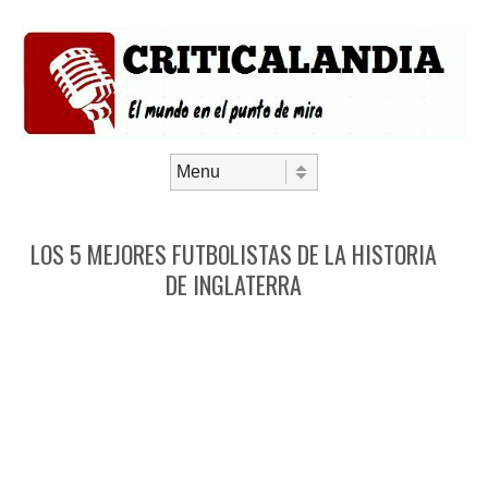
Saltar al contenido
Menú
LOS 5 MEJORES FUTBOLISTAS DE LA HISTORIA
DE INGLATERRA