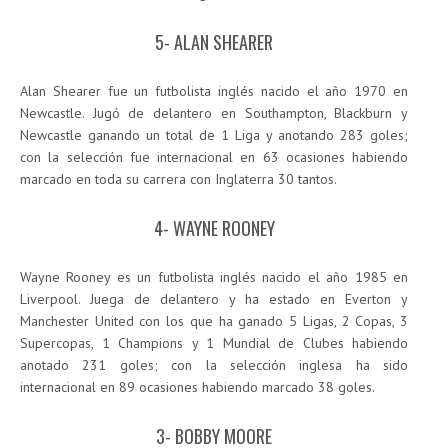
5- ALAN SHEARER
Alan Shearer fue un futbolista inglés nacido el año 1970 en
Newcastle. Jugó de delantero en Southampton, Blackburn y
Newcastle ganando un total de 1 Liga y anotando 283 goles;
con la selección fue internacional en 63 ocasiones habiendo
marcado en toda su carrera con Inglaterra 30 tantos.
4- WAYNE ROONEY
Wayne Rooney es un futbolista inglés nacido el año 1985 en
Liverpool. Juega de delantero y ha estado en Everton y
Manchester United con los que ha ganado 5 Ligas, 2 Copas, 3
Supercopas, 1 Champions y 1 Mundial de Clubes habiendo
anotado 231 goles; con la selección inglesa ha sido
internacional en 89 ocasiones habiendo marcado 38 goles.
3- BOBBY MOORE