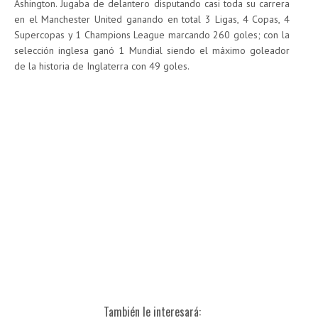
Ashington. Jugaba de delantero disputando casi toda su carrera
en el Manchester United ganando en total 3 Ligas, 4 Copas, 4
Supercopas y 1 Champions League marcando 260 goles; con la
selección inglesa ganó 1 Mundial siendo el máximo goleador
de la historia de Inglaterra con 49 goles.
También le interesará: