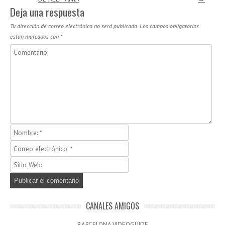
Deja una respuesta
Tu dirección de correo electrónico no será publicada.
Los campos obligatorios
están marcados con
*
CANALES AMIGOS
BARCELONA VIDEOGUIDE