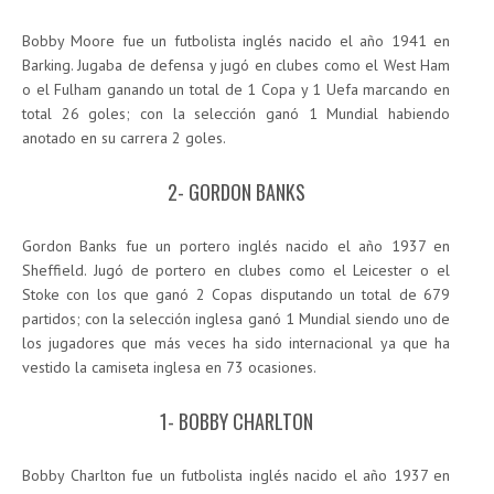
Bobby Moore fue un futbolista inglés nacido el año 1941 en
Barking. Jugaba de defensa y jugó en clubes como el West Ham
o el Fulham ganando un total de 1 Copa y 1 Uefa marcando en
total 26 goles; con la selección ganó 1 Mundial habiendo
anotado en su carrera 2 goles.
2- GORDON BANKS
Gordon Banks fue un portero inglés nacido el año 1937 en
Sheffield. Jugó de portero en clubes como el Leicester o el
Stoke con los que ganó 2 Copas disputando un total de 679
partidos; con la selección inglesa ganó 1 Mundial siendo uno de
los jugadores que más veces ha sido internacional ya que ha
vestido la camiseta inglesa en 73 ocasiones.
1- BOBBY CHARLTON
Bobby Charlton fue un futbolista inglés nacido el año 1937 en