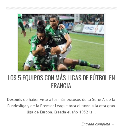
LOS 5 EQUIPOS CON MÁS LIGAS DE FÚTBOL EN
FRANCIA
Después de haber visto a los más exitosos de la Serie A, de la
Bundesliga y de la Premier League toca el turno a la otra gran
liga de Europa. Creada el año 1932 la…
Entrada completa →