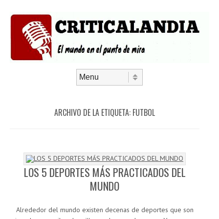
Saltar al contenido
Menú
ARCHIVO DE LA ETIQUETA:
FUTBOL
LOS 5 DEPORTES MÁS PRACTICADOS DEL
MUNDO
Alrededor del mundo existen decenas de deportes que son