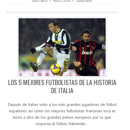
oliver kahn
//
abril 1, 2014
//
Comentario
LOS 5 MEJORES FUTBOLISTAS DE LA HISTORIA
DE ITALIA
Depués de haber visto a los más grandes jugadores de fútbol
españoles así como los mejores futbolistas franceses toca el
turno a otro de los grandes países europeos por lo que
respecta al fútbol. Habiendo…