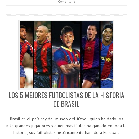
Comentario
LOS 5 MEJORES FUTBOLISTAS DE LA HISTORIA
DE BRASIL
Brasil es el país rey del mundo del fútbol, quien ha dado los
más grandes jugadores y quien más títulos ha ganado en toda la
historia; sus futbolistas históricamente han ido a Europa a