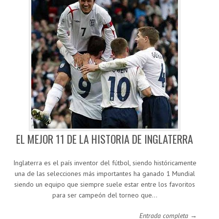
EL MEJOR 11 DE LA HISTORIA DE INGLATERRA
Inglaterra es el país inventor del fútbol, siendo históricamente
una de las selecciones más importantes ha ganado 1 Mundial
siendo un equipo que siempre suele estar entre los favoritos
para ser campeón del torneo que…
Entrada completa →