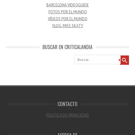
BARCELONA VIDEOGUIDE
FOTOS POR EL MUNDO
VÍDEOS POR EL MUNDO
VLOG: MISS SKATY
BUSCAR EN CRITICALANDIA
Buscar
CONTACTO
POLÍTICA DE PRIVACIDAD