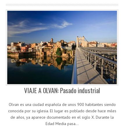
VIAJE A OLVAN: Pasado industrial
Olvan es una ciudad española de unos 900 habitantes siendo
conocida por su iglesia. El lugar es poblado desde hace miles
de años, ya aparece documentado en el siglo X. Durante la
Edad Media pasa…