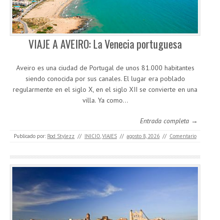
VIAJE A AVEIRO: La Venecia portuguesa
Aveiro es una ciudad de Portugal de unos 81.000 habitantes
siendo conocida por sus canales. El lugar era poblado
regularmente en el siglo X, en el siglo XII se convierte en una
villa. Ya como…
Entrada completa →
Publicado por:
Rod Stylezz
//
INICIO
,
VIAJES
//
agosto 8, 2026
//
Comentario