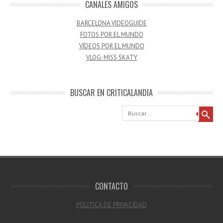
CANALES AMIGOS
BARCELONA VIDEOGUIDE
FOTOS POR EL MUNDO
VÍDEOS POR EL MUNDO
VLOG: MISS SKATY
BUSCAR EN CRITICALANDIA
Buscar
CONTACTO
POLÍTICA DE PRIVACIDAD