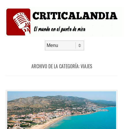
Saltar al contenido
Menú
ARCHIVO DE LA CATEGORÍA:
VIAJES