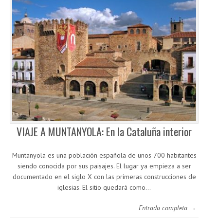
VIAJE A MUNTANYOLA: En la Cataluña interior
Muntanyola es una población española de unos 700 habitantes
siendo conocida por sus paisajes. El lugar ya empieza a ser
documentado en el siglo X con las primeras construcciones de
iglesias. El sitio quedará como…
Entrada completa →