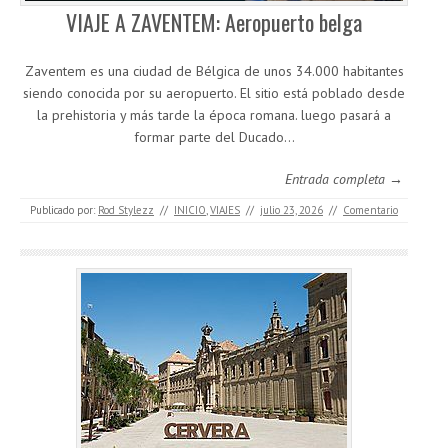
VIAJE A ZAVENTEM: Aeropuerto belga
Zaventem es una ciudad de Bélgica de unos 34.000 habitantes
siendo conocida por su aeropuerto. El sitio está poblado desde
la prehistoria y más tarde la época romana. luego pasará a
formar parte del Ducado…
Entrada completa →
Publicado por:
Rod Stylezz
//
INICIO
,
VIAJES
//
julio 23, 2026
//
Comentario