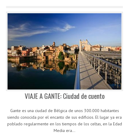
VIAJE A GANTE: Ciudad de cuento
Gante es una ciudad de Bélgica de unos 300.000 habitantes
siendo conocida por el encanto de sus edificios. El lugar ya era
poblado regularmente en los tiempos de los celtas, en la Edad
Media era…