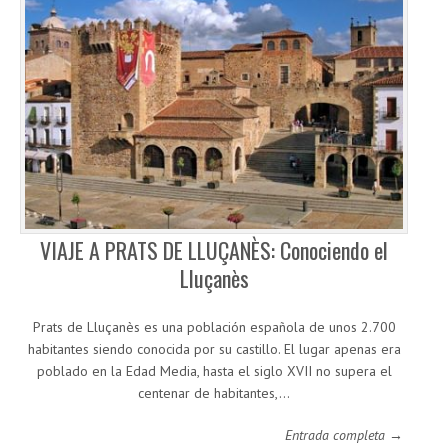
VIAJE A PRATS DE LLUÇANÈS: Conociendo el
Lluçanès
Prats de Lluçanès es una población española de unos 2.700
habitantes siendo conocida por su castillo. El lugar apenas era
poblado en la Edad Media, hasta el siglo XVII no supera el
centenar de habitantes,…
Entrada completa →