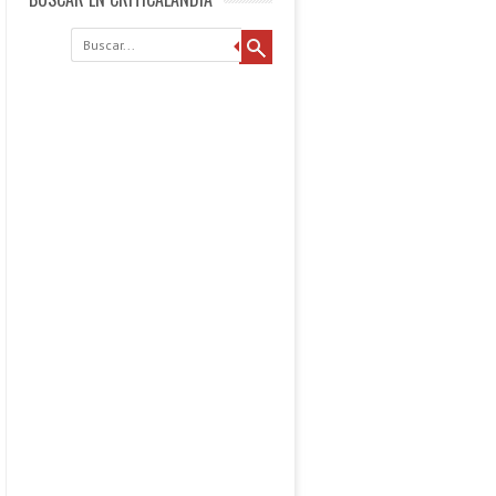
Buscar