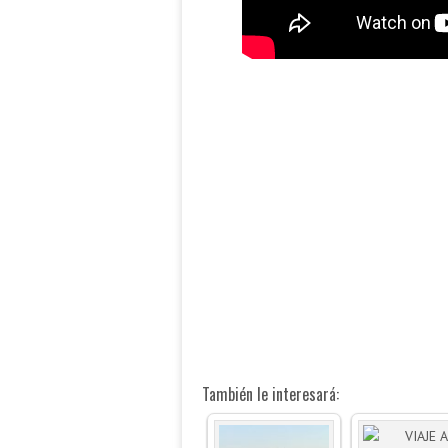
También le interesará: