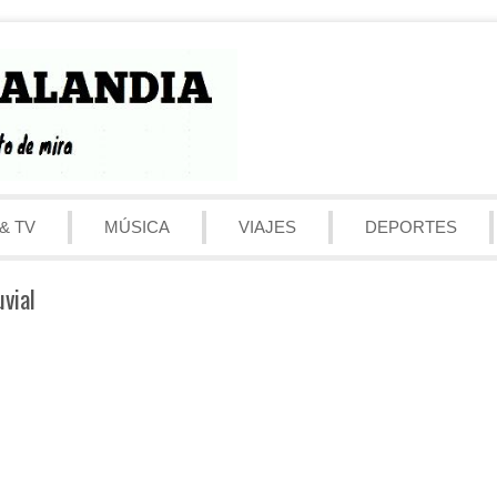
& TV
MÚSICA
VIAJES
DEPORTES
vial