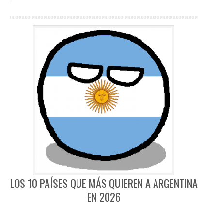
LOS 10 PAÍSES QUE MÁS QUIEREN A ARGENTINA
EN 2026