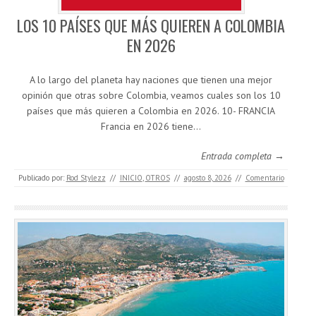
LOS 10 PAÍSES QUE MÁS QUIEREN A COLOMBIA
EN 2026
A lo largo del planeta hay naciones que tienen una mejor
opinión que otras sobre Colombia, veamos cuales son los 10
países que más quieren a Colombia en 2026. 10- FRANCIA
Francia en 2026 tiene…
Entrada completa →
Publicado por:
Rod Stylezz
//
INICIO
,
OTROS
//
agosto 8, 2026
//
Comentario