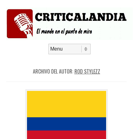
Saltar al contenido
Menú
ARCHIVO DEL AUTOR:
ROD STYLEZZ