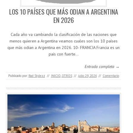
LOS 10 PAÍSES QUE MÁS ODIAN A ARGENTINA
EN 2026
Cada año va cambiando la clasificación de las naciones que
menos quieren a Argentina veamos cuales son los 10 países
que más odian a Argentina en 2026. 10- FRANCIA Francia es un
país con fuerte…
Entrada completa →
Publicado por:
Rod Stylezz
//
INICIO
,
OTROS
//
julio 29, 2026
//
Comentario