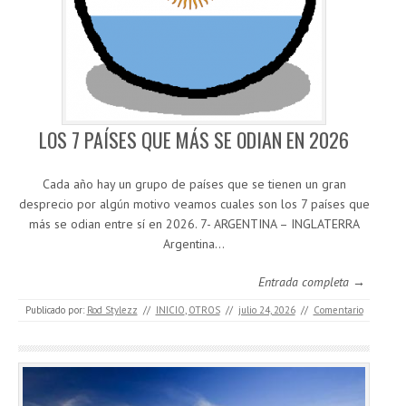
LOS 7 PAÍSES QUE MÁS SE ODIAN EN 2026
Cada año hay un grupo de países que se tienen un gran
desprecio por algún motivo veamos cuales son los 7 países que
más se odian entre sí en 2026. 7- ARGENTINA – INGLATERRA
Argentina…
Entrada completa →
Publicado por:
Rod Stylezz
//
INICIO
,
OTROS
//
julio 24, 2026
//
Comentario