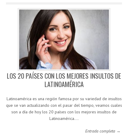
LOS 20 PAÍSES CON LOS MEJORES INSULTOS DE
LATINOAMÉRICA
Latinoamérica es una región famosa por su variedad de insultos
que se van actualizando con el pasar del tiempo, veamos cuales
son a día de hoy los 20 países con los mejores insultos de
Latinoamérica.…
Entrada completa →