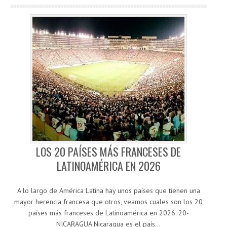
LOS 20 PAÍSES MÁS FRANCESES DE
LATINOAMÉRICA EN 2026
A lo largo de América Latina hay unos países que tienen una
mayor herencia francesa que otros, veamos cuales son los 20
países más franceses de Latinoamérica en 2026. 20-
NICARAGUA Nicaragua es el país…