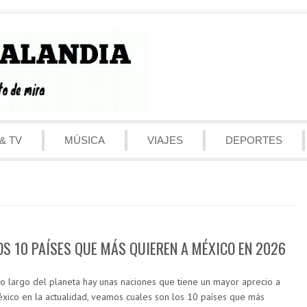
& TV
MÚSICA
VIAJES
DEPORTES
OS 10 PAÍSES QUE MÁS QUIEREN A MÉXICO EN 2026
lo largo del planeta hay unas naciones que tiene un mayor aprecio a
xico en la actualidad, veamos cuales son los 10 países que más