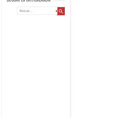
Buscar