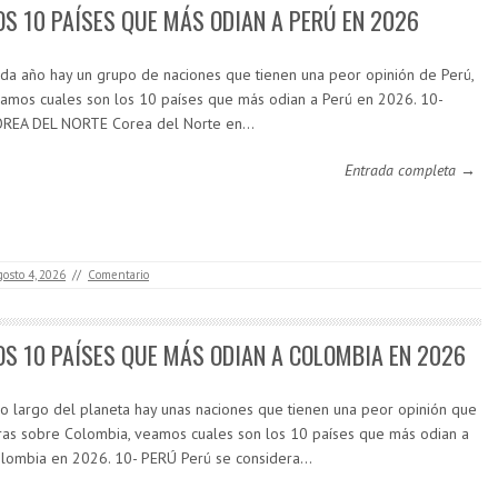
OS 10 PAÍSES QUE MÁS ODIAN A PERÚ EN 2026
da año hay un grupo de naciones que tienen una peor opinión de Perú,
amos cuales son los 10 países que más odian a Perú en 2026. 10-
REA DEL NORTE Corea del Norte en…
Entrada completa →
gosto 4, 2026
//
Comentario
OS 10 PAÍSES QUE MÁS ODIAN A COLOMBIA EN 2026
lo largo del planeta hay unas naciones que tienen una peor opinión que
ras sobre Colombia, veamos cuales son los 10 países que más odian a
lombia en 2026. 10- PERÚ Perú se considera…