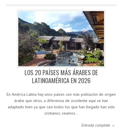
LOS 20 PAÍSES MÁS ÁRABES DE
LATINOAMÉRICA EN 2026
En América Latina hay unos países con más población de origen
árabe que otros, a diferencia de occidente aquí se han
adaptado bien ya que casi todos los que han llegado han sido
cristianos, veamos…
Entrada completa →