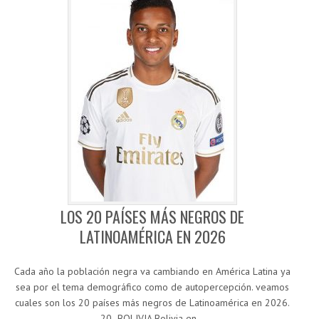
LOS 20 PAÍSES MÁS NEGROS DE
LATINOAMÉRICA EN 2026
Cada año la población negra va cambiando en América Latina ya
sea por el tema demográfico como de autopercepción. veamos
cuales son los 20 países más negros de Latinoamérica en 2026.
20- BOLIVIA Bolivia en…