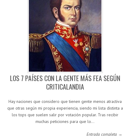
LOS 7 PAÍSES CON LA GENTE MÁS FEA SEGÚN
CRITICALANDIA
Hay naciones que considero que tienen gente menos atractiva
que otras según mi propia experiencia, siendo mi lista distinta a
los tops que suelen salir por votación popular. Tras recibir
muchas peticiones para que lo…
Entrada completa →