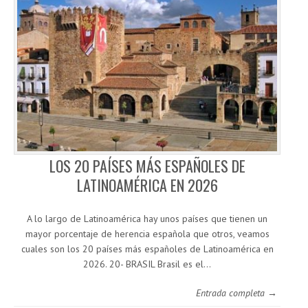
LOS 20 PAÍSES MÁS ESPAÑOLES DE
LATINOAMÉRICA EN 2026
A lo largo de Latinoamérica hay unos países que tienen un
mayor porcentaje de herencia española que otros, veamos
cuales son los 20 países más españoles de Latinoamérica en
2026. 20- BRASIL Brasil es el…
Entrada completa →