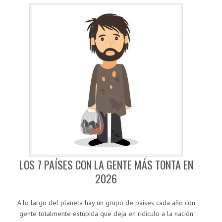
LOS 7 PAÍSES CON LA GENTE MÁS TONTA EN
2026
A lo largo del planeta hay un grupo de países cada año con
gente totalmente estúpida que deja en ridículo a la nación