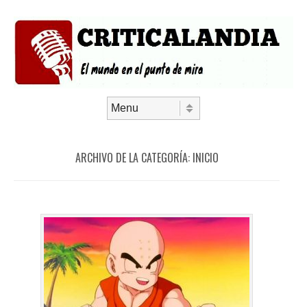
Saltar al contenido
Menú
ARCHIVO DE LA CATEGORÍA:
INICIO