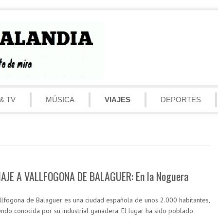
& TV
MÚSICA
VIAJES
DEPORTES
IAJE A VALLFOGONA DE BALAGUER: En la Noguera
llfogona de Balaguer es una ciudad española de unos 2.000 habitantes,
endo conocida por su industrial ganadera. El lugar ha sido poblado