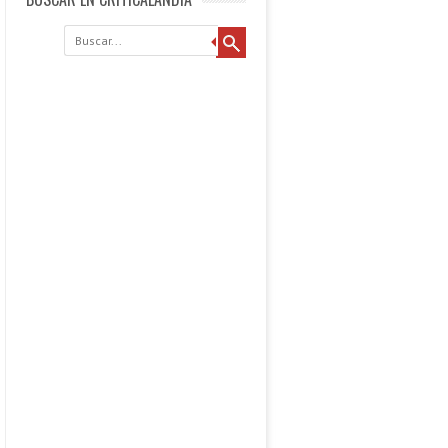
Buscar