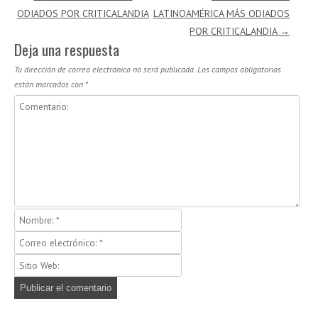
ODIADOS POR CRITICALANDIA
LATINOAMÉRICA MÁS ODIADOS
POR CRITICALANDIA
→
Deja una respuesta
Tu dirección de correo electrónico no será publicada.
Los campos obligatorios
están marcados con
*