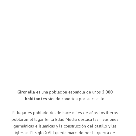
Gironella
es una población española de unos
5.000
habitantes
siendo conocida por su castillo.
El lugar es poblado desde hace miles de años, los íberos
poblaron el lugar. En la Edad Media destaca las invasiones
germánicas e islámicas y la construcción del castillo y las
iglesias. El siglo XVIII queda marcado por la guerra de