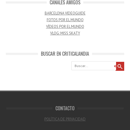
CANALES AMIGOS
BARCELONA VIDEOGUIDE
FOTOS POR EL MUNDO
VÍDEOS POR EL MUNDO
VLOG: MISS SKATY
BUSCAR EN CRITICALANDIA
Buscar
CONTACTO
POLÍTICA DE PRIVACIDAD