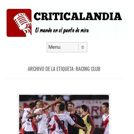
Saltar al contenido
Menú
ARCHIVO DE LA ETIQUETA:
RACING CLUB