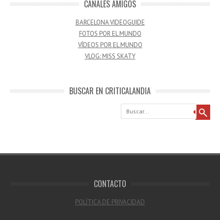
CANALES AMIGOS
BARCELONA VIDEOGUIDE
FOTOS POR EL MUNDO
VÍDEOS POR EL MUNDO
VLOG: MISS SKATY
BUSCAR EN CRITICALANDIA
Buscar
CONTACTO
POLÍTICA DE PRIVACIDAD