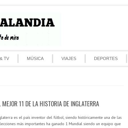
& TV
MÚSICA
VIAJES
DEPORTES
L MEJOR 11 DE LA HISTORIA DE INGLATERRA
glaterra es el país inventor del fútbol, siendo históricamente una de las
lecciones más importantes ha ganado 1 Mundial siendo un equipo que