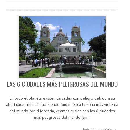
LAS 6 CIUDADES MÁS PELIGROSAS DEL MUNDO
En todo el planeta existen ciudades con peligro debido a su
alto índice criminalidad, siendo Sudamérica la zona más violenta
del mundo con diferencia, veamos cuales son las 6 ciudades
más peligrosas del mundo (sin…
Entrada completa →