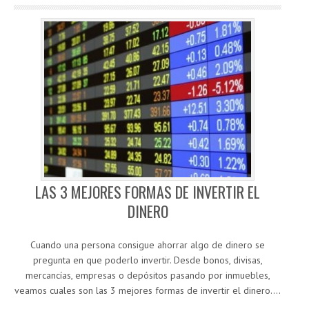
LAS 3 MEJORES FORMAS DE INVERTIR EL
DINERO
Cuando una persona consigue ahorrar algo de dinero se
pregunta en que poderlo invertir. Desde bonos, divisas,
mercancías, empresas o depósitos pasando por inmuebles,
veamos cuales son las 3 mejores formas de invertir el dinero.…