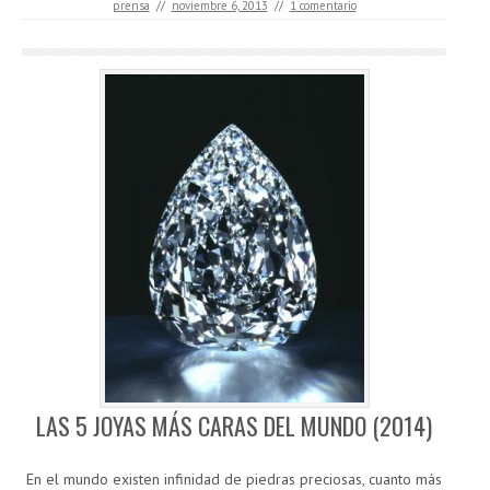
prensa
//
noviembre 6, 2013
//
1 comentario
LAS 5 JOYAS MÁS CARAS DEL MUNDO (2014)
En el mundo existen infinidad de piedras preciosas, cuanto más