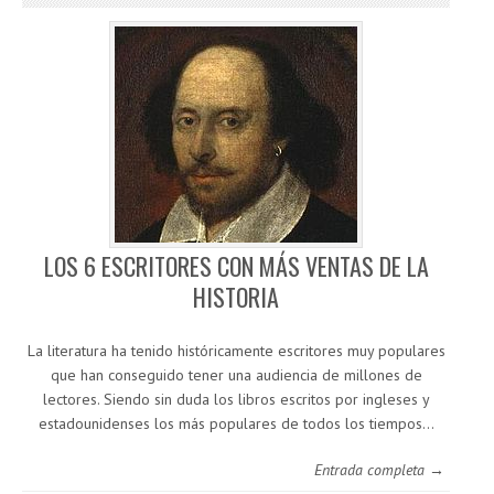
LOS 6 ESCRITORES CON MÁS VENTAS DE LA
HISTORIA
La literatura ha tenido históricamente escritores muy populares
que han conseguido tener una audiencia de millones de
lectores. Siendo sin duda los libros escritos por ingleses y
estadounidenses los más populares de todos los tiempos…
Entrada completa →