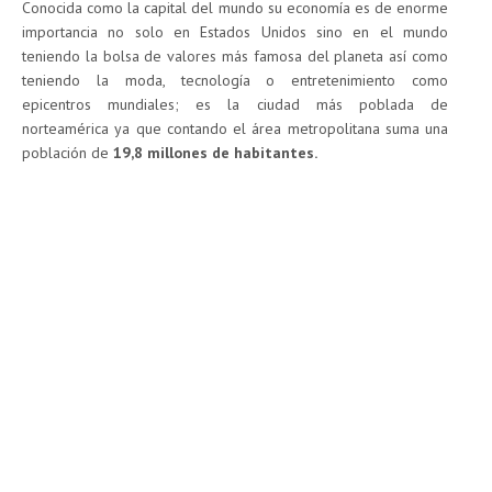
Conocida como la capital del mundo su economía es de enorme
importancia no solo en Estados Unidos sino en el mundo
teniendo la bolsa de valores más famosa del planeta así como
teniendo la moda, tecnología o entretenimiento como
epicentros mundiales; es la ciudad más poblada de
norteamérica ya que contando el área metropolitana suma una
población de
19,8 millones de habitantes.