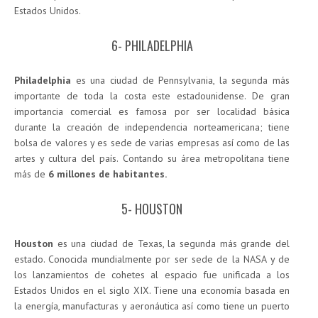
Estados Unidos.
6- PHILADELPHIA
Philadelphia
es una ciudad de Pennsylvania, la segunda más
importante de toda la costa este estadounidense. De gran
importancia comercial es famosa por ser localidad básica
durante la creación de independencia norteamericana; tiene
bolsa de valores y es sede de varias empresas así como de las
artes y cultura del país. Contando su área metropolitana tiene
más de
6 millones de habitantes.
5- HOUSTON
Houston
es una ciudad de Texas, la segunda más grande del
estado. Conocida mundialmente por ser sede de la NASA y de
los lanzamientos de cohetes al espacio fue unificada a los
Estados Unidos en el siglo XIX. Tiene una economía basada en
la energía, manufacturas y aeronáutica así como tiene un puerto