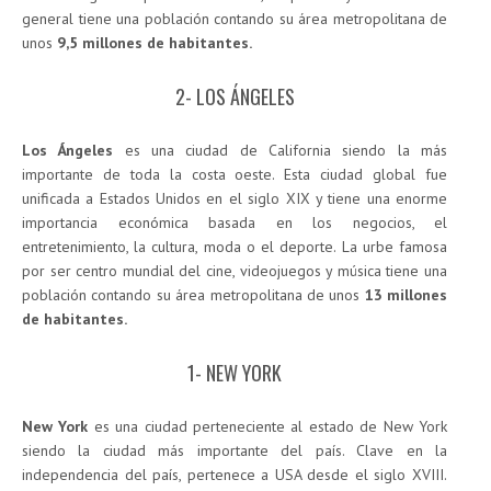
general tiene una población contando su área metropolitana de
unos
9,5 millones de habitantes.
2- LOS ÁNGELES
Los Ángeles
es una ciudad de California siendo la más
importante de toda la costa oeste. Esta ciudad global fue
unificada a Estados Unidos en el siglo XIX y tiene una enorme
importancia económica basada en los negocios, el
entretenimiento, la cultura, moda o el deporte. La urbe famosa
por ser centro mundial del cine, videojuegos y música tiene una
población contando su área metropolitana de unos
13 millones
de habitantes.
1- NEW YORK
New York
es una ciudad perteneciente al estado de New York
siendo la ciudad más importante del país. Clave en la
independencia del país, pertenece a USA desde el siglo XVIII.