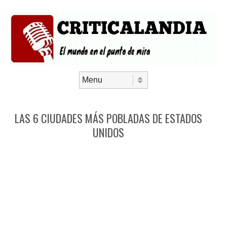
Saltar al contenido
Menú
LAS 6 CIUDADES MÁS POBLADAS DE ESTADOS
UNIDOS