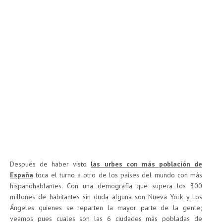
Después de haber visto
las urbes con más población de
España
toca el turno a otro de los países del mundo con más
hispanohablantes. Con una demografía que supera los 300
millones de habitantes sin duda alguna son Nueva York y Los
Ángeles quienes se reparten la mayor parte de la gente;
veamos pues cuales son las 6 ciudades más pobladas de