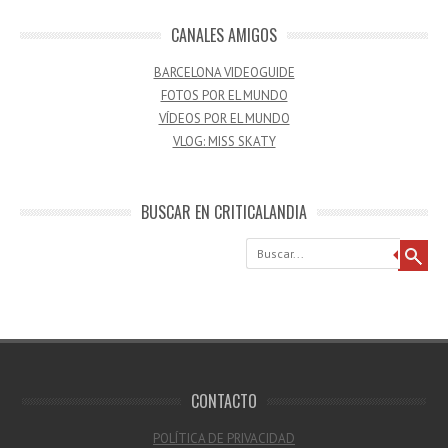
CANALES AMIGOS
BARCELONA VIDEOGUIDE
FOTOS POR EL MUNDO
VÍDEOS POR EL MUNDO
VLOG: MISS SKATY
BUSCAR EN CRITICALANDIA
Buscar
CONTACTO
POLÍTICA DE PRIVACIDAD