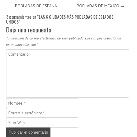
POBLADAS DE ESPAÑA
POBLADAS DE MÉXICO
→
3 pensamientos en “
LAS 6 CIUDADES MÁS POBLADAS DE ESTADOS
UNIDOS
”
Deja una respuesta
Tu dirección de correo electrónico no será publicada.
Los campos obligatorios
están marcados con
*