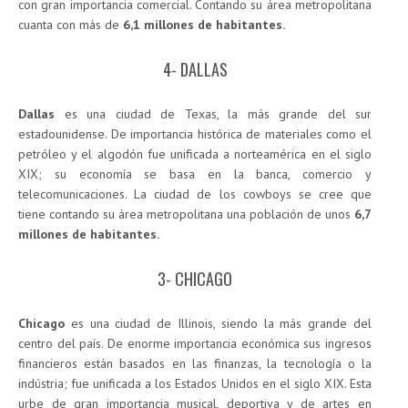
con gran importancia comercial. Contando su área metropolitana
cuanta con más de
6,1 millones de habitantes.
4- DALLAS
Dallas
es una ciudad de Texas, la más grande del sur
estadounidense. De importancia histórica de materiales como el
petróleo y el algodón fue unificada a norteamérica en el siglo
XIX; su economía se basa en la banca, comercio y
telecomunicaciones. La ciudad de los cowboys se cree que
tiene contando su área metropolitana una población de unos
6,7
millones de habitantes.
3- CHICAGO
Chicago
es una ciudad de Illinois, siendo la más grande del
centro del país. De enorme importancia económica sus ingresos
financieros están basados en las finanzas, la tecnología o la
indústria; fue unificada a los Estados Unidos en el siglo XIX. Esta
urbe de gran importancia musical, deportiva y de artes en