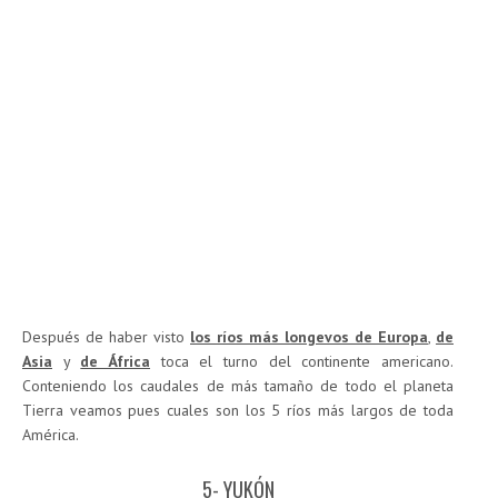
Después de haber visto
los ríos más longevos de Europa
,
de
Asia
y
de África
toca el turno del continente americano.
Conteniendo los caudales de más tamaño de todo el planeta
Tierra veamos pues cuales son los 5 ríos más largos de toda
América.
5- YUKÓN