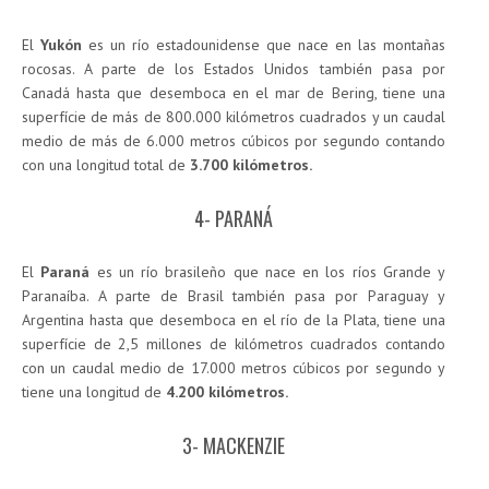
El
Yukón
es un río estadounidense que nace en las montañas
rocosas. A parte de los Estados Unidos también pasa por
Canadá hasta que desemboca en el mar de Bering, tiene una
superfície de más de 800.000 kilómetros cuadrados y un caudal
medio de más de 6.000 metros cúbicos por segundo contando
con una longitud total de
3.700 kilómetros.
4- PARANÁ
El
Paraná
es un río brasileño que nace en los ríos Grande y
Paranaíba. A parte de Brasil también pasa por Paraguay y
Argentina hasta que desemboca en el río de la Plata, tiene una
superfície de 2,5 millones de kilómetros cuadrados contando
con un caudal medio de 17.000 metros cúbicos por segundo y
tiene una longitud de
4.200 kilómetros.
3- MACKENZIE