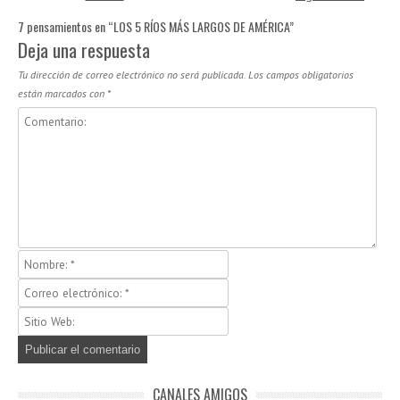
7 pensamientos en “
LOS 5 RÍOS MÁS LARGOS DE AMÉRICA
”
Deja una respuesta
Tu dirección de correo electrónico no será publicada.
Los campos obligatorios
están marcados con
*
CANALES AMIGOS