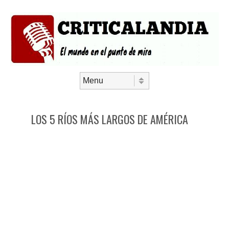
Saltar al contenido
Menú
LOS 5 RÍOS MÁS LARGOS DE AMÉRICA