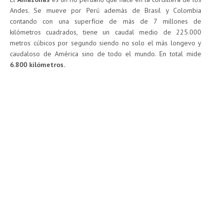
Andes. Se mueve por Perú además de Brasil y Colombia
contando con una superfície de más de 7 millones de
kilómetros cuadrados, tiene un caudal medio de 225.000
metros cúbicos por segundo siendo no solo el más longevo y
caudaloso de América sino de todo el mundo. En total mide
6.800 kilómetros.