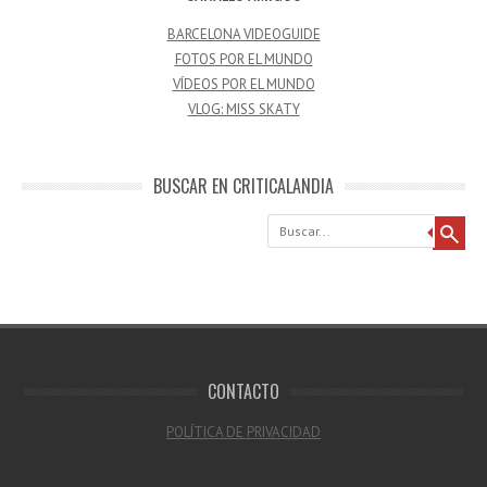
BARCELONA VIDEOGUIDE
FOTOS POR EL MUNDO
VÍDEOS POR EL MUNDO
VLOG: MISS SKATY
BUSCAR EN CRITICALANDIA
Buscar
CONTACTO
POLÍTICA DE PRIVACIDAD