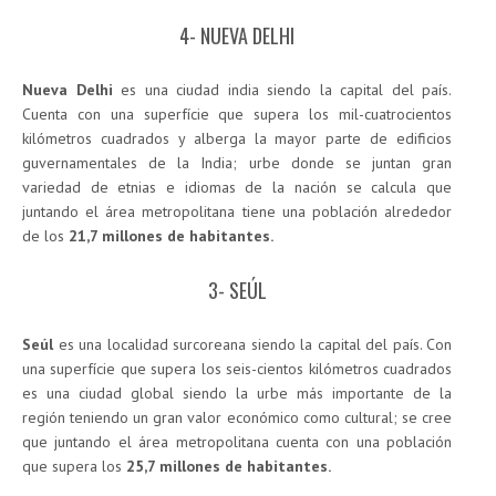
4- NUEVA DELHI
Nueva Delhi
es una ciudad india siendo la capital del país.
Cuenta con una superfície que supera los mil-cuatrocientos
kilómetros cuadrados y alberga la mayor parte de edificios
guvernamentales de la India; urbe donde se juntan gran
variedad de etnias e idiomas de la nación se calcula que
juntando el área metropolitana tiene una población alrededor
de los
21,7 millones de habitantes.
3- SEÚL
Seúl
es una localidad surcoreana siendo la capital del país. Con
una superfície que supera los seis-cientos kilómetros cuadrados
es una ciudad global siendo la urbe más importante de la
región teniendo un gran valor económico como cultural; se cree
que juntando el área metropolitana cuenta con una población
que supera los
25,7 millones de habitantes.