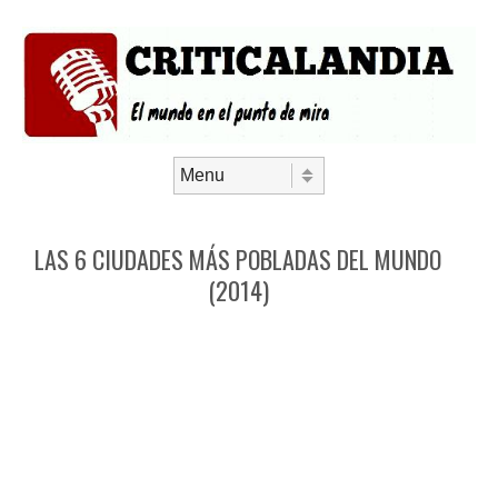
Saltar al contenido
Menú
LAS 6 CIUDADES MÁS POBLADAS DEL MUNDO
(2014)