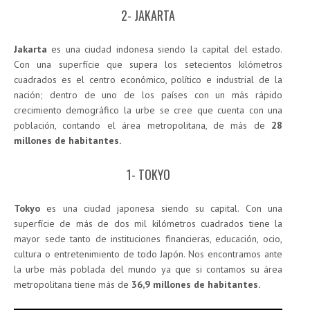
2- JAKARTA
Jakarta
es una ciudad indonesa siendo la capital del estado.
Con una superfície que supera los setecientos kilómetros
cuadrados es el centro económico, político e industrial de la
nación; dentro de uno de los países con un más rápido
crecimiento demográfico la urbe se cree que cuenta con una
población, contando el área metropolitana, de más de
28
millones de habitantes.
1- TOKYO
Tokyo
es una ciudad japonesa siendo su capital. Con una
superfície de más de dos mil kilómetros cuadrados tiene la
mayor sede tanto de instituciones financieras, educación, ocio,
cultura o entretenimiento de todo Japón. Nos encontramos ante
la urbe más poblada del mundo ya que si contamos su área
metropolitana tiene más de
36,9 millones de habitantes.