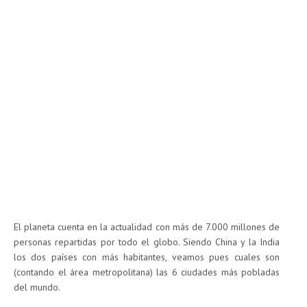
El planeta cuenta en la actualidad con más de 7.000 millones de
personas repartidas por todo el globo. Siendo China y la India
los dos países con más habitantes, veamos pues cuales son
(contando el área metropolitana) las 6 ciudades más pobladas
del mundo.