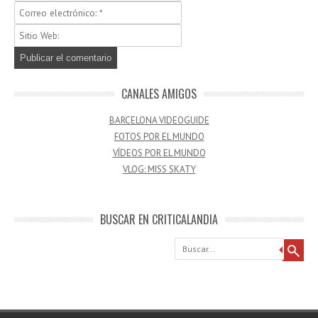
CANALES AMIGOS
BARCELONA VIDEOGUIDE
FOTOS POR EL MUNDO
VÍDEOS POR EL MUNDO
VLOG: MISS SKATY
BUSCAR EN CRITICALANDIA
Buscar