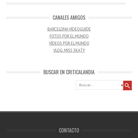
CANALES AMIGOS
BARCELONA VIDEOGUIDE
FOTOS POR EL MUNDO
VÍDEOS POR EL MUNDO
VLOG: MISS SKATY
BUSCAR EN CRITICALANDIA
Buscar
CONTACTO