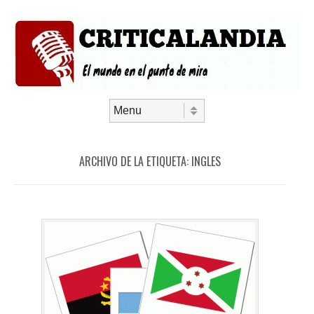
Saltar al contenido
Menú
ARCHIVO DE LA ETIQUETA:
INGLES