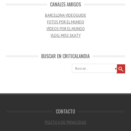
CANALES AMIGOS
BARCELONA VIDEOGUIDE
FOTOS POR EL MUNDO
VÍDEOS POR EL MUNDO
VLOG: MISS SKATY
BUSCAR EN CRITICALANDIA
Buscar
CONTACTO
POLÍTICA DE PRIVACIDAD