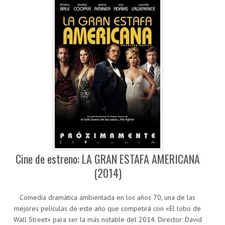
Cine de estreno: LA GRAN ESTAFA AMERICANA
(2014)
Comedia dramática ambientada en los años 70, una de las
mejores películas de este año que competirá con «El lobo de
Wall Street» para ser la más notable del 2014. Director: David