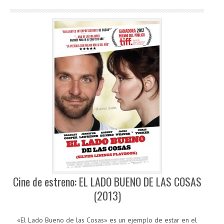
Cine de estreno: EL LADO BUENO DE LAS COSAS
(2013)
«El Lado Bueno de las Cosas» es un ejemplo de estar en el