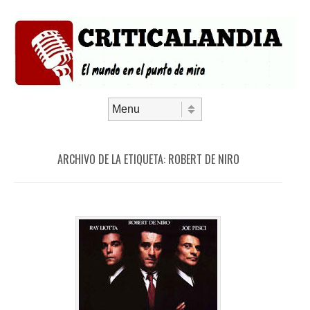
Saltar al contenido
Menú
ARCHIVO DE LA ETIQUETA:
ROBERT DE NIRO