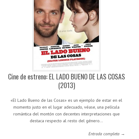
Cine de estreno: EL LADO BUENO DE LAS COSAS
(2013)
«El Lado Bueno de las Cosas» es un ejemplo de estar en el
momento justo en el lugar adecuado, véase, una película
romántica del montón con decentes interpretaciones que
destaca respecto al resto del género…
Entrada completa →