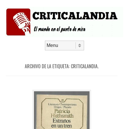
Saltar al contenido
Menú
ARCHIVO DE LA ETIQUETA:
CRITICALANDIA.