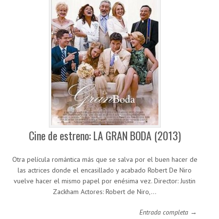
Cine de estreno: LA GRAN BODA (2013)
Otra película romántica más que se salva por el buen hacer de
las actrices donde el encasillado y acabado Robert De Niro
vuelve hacer el mismo papel por enésima vez. Director: Justin
Zackham Actores: Robert de Niro,…
Entrada completa →