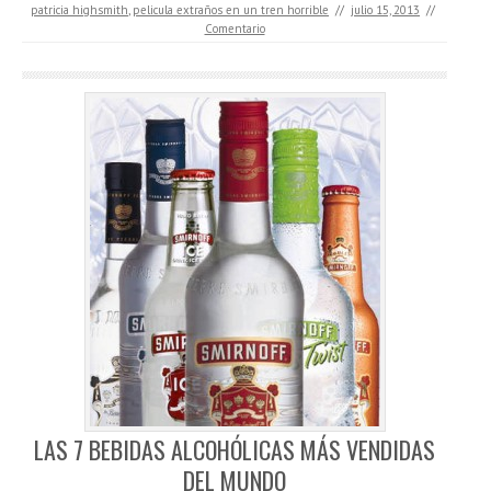
patricia highsmith
,
pelicula extraños en un tren horrible
//
julio 15, 2013
//
Comentario
LAS 7 BEBIDAS ALCOHÓLICAS MÁS VENDIDAS
DEL MUNDO