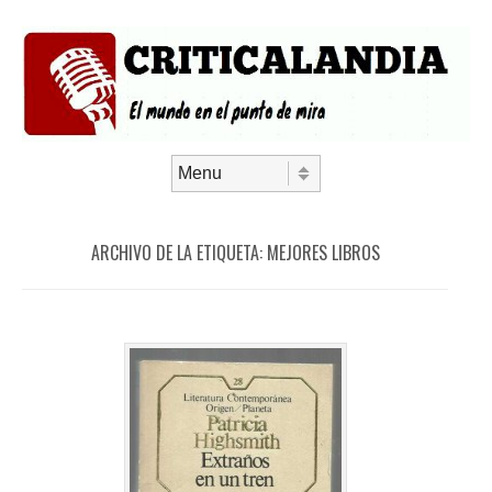
Saltar al contenido
Menú
ARCHIVO DE LA ETIQUETA:
MEJORES LIBROS