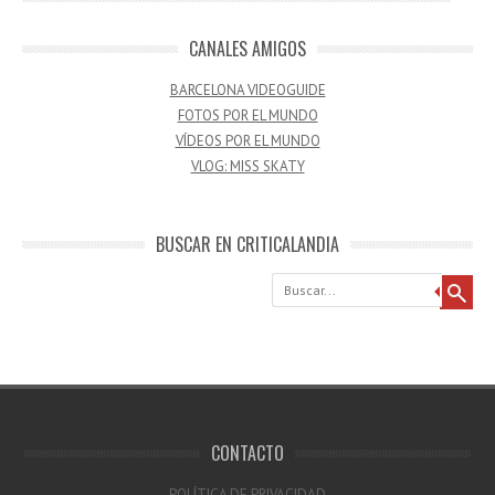
CANALES AMIGOS
BARCELONA VIDEOGUIDE
FOTOS POR EL MUNDO
VÍDEOS POR EL MUNDO
VLOG: MISS SKATY
BUSCAR EN CRITICALANDIA
Buscar
CONTACTO
POLÍTICA DE PRIVACIDAD