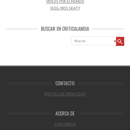
VÍDEOS POR EL MUNDO
VLOG: MISS SKATY
BUSCAR EN CRITICALANDIA
Buscar
CONTACTO
POLÍTICA DE PRIVACIDAD
ACERCA DE
CONTRIBUYE