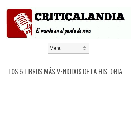
Saltar al contenido
Menú
LOS 5 LIBROS MÁS VENDIDOS DE LA HISTORIA