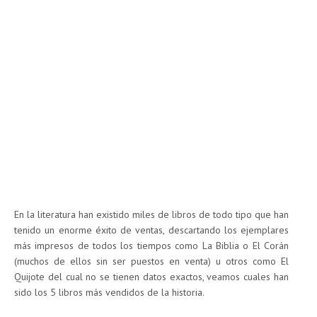
En la literatura han existido miles de libros de todo tipo que han
tenido un enorme éxito de ventas, descartando los ejemplares
más impresos de todos los tiempos como La Biblia o El Corán
(muchos de ellos sin ser puestos en venta) u otros como El
Quijote del cual no se tienen datos exactos, veamos cuales han
sido los 5 libros más vendidos de la historia.