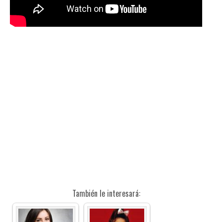
También le interesará: