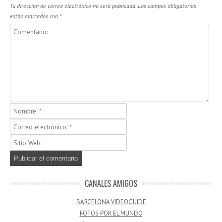
Tu dirección de correo electrónico no será publicada.
Los campos obligatorios
están marcados con
*
CANALES AMIGOS
BARCELONA VIDEOGUIDE
FOTOS POR EL MUNDO