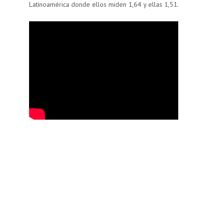
Latinoamérica donde ellos miden 1,64 y ellas 1,51.