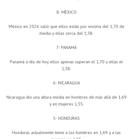
8- MÉXICO
México en 2026 salió que ellos están por encima del 1,70 de
media y ellas cerca del 1,58.
7- PANAMÁ
Panamá a día de hoy ellos apenas superan el 1,70 y ellas el
1,58.
6- NICARAGUA
Nicaragua dio una altura media en hombres de más allá de 1,69
y en mujeres 1,55.
5- HONDURAS
Honduras actualmente tiene a los hombres en 1,69 y a las