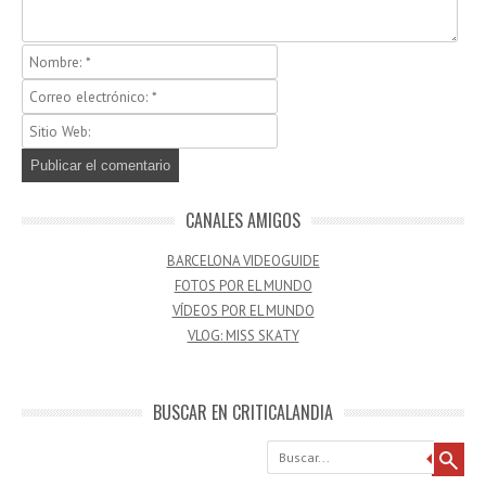
CANALES AMIGOS
BARCELONA VIDEOGUIDE
FOTOS POR EL MUNDO
VÍDEOS POR EL MUNDO
VLOG: MISS SKATY
BUSCAR EN CRITICALANDIA
Buscar