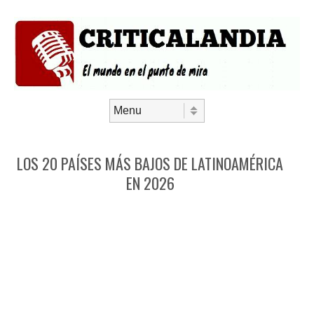
Saltar al contenido
Menú
LOS 20 PAÍSES MÁS BAJOS DE LATINOAMÉRICA
EN 2026