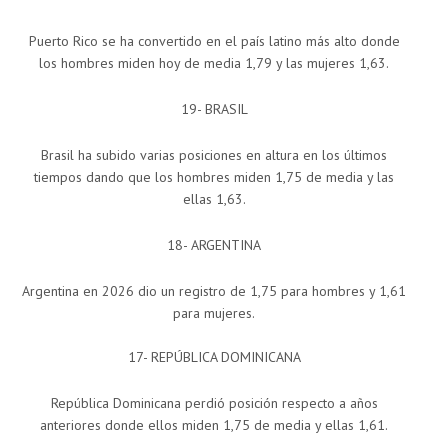
Puerto Rico se ha convertido en el país latino más alto donde
los hombres miden hoy de media 1,79 y las mujeres 1,63.
19- BRASIL
Brasil ha subido varias posiciones en altura en los últimos
tiempos dando que los hombres miden 1,75 de media y las
ellas 1,63.
18- ARGENTINA
Argentina en 2026 dio un registro de 1,75 para hombres y 1,61
para mujeres.
17- REPÚBLICA DOMINICANA
República Dominicana perdió posición respecto a años
anteriores donde ellos miden 1,75 de media y ellas 1,61.