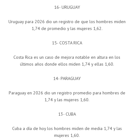
16- URUGUAY
Uruguay para 2026 dio un registro de que los hombres miden
1,74 de promedio y las mujeres 1,62.
15- COSTA RICA
Costa Rica es un caso de mejora notable en altura en los
últimos años donde ellos miden 1,74 y ellas 1,60.
14- PARAGUAY
Paraguay en 2026 dio un registro promedio para hombres de
1,74 y las mujeres 1,60.
13- CUBA
Cuba a día de hoy los hombres miden de media 1,74 y las
mujeres 1,60.