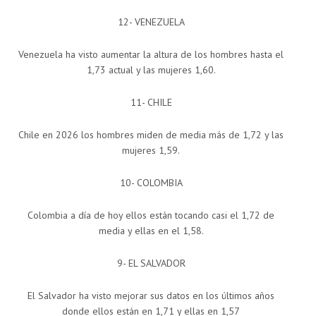
12- VENEZUELA
Venezuela ha visto aumentar la altura de los hombres hasta el
1,73 actual y las mujeres 1,60.
11- CHILE
Chile en 2026 los hombres miden de media más de 1,72 y las
mujeres 1,59.
10- COLOMBIA
Colombia a día de hoy ellos están tocando casi el 1,72 de
media y ellas en el 1,58.
9- EL SALVADOR
El Salvador ha visto mejorar sus datos en los últimos años
donde ellos están en 1,71 y ellas en 1,57