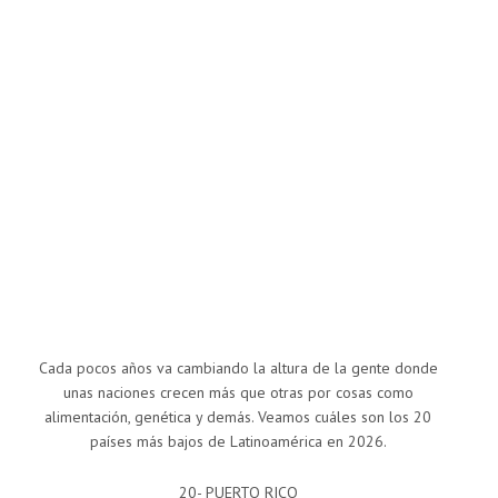
Cada pocos años va cambiando la altura de la gente donde
unas naciones crecen más que otras por cosas como
alimentación, genética y demás. Veamos cuáles son los 20
países más bajos de Latinoamérica en 2026.
20- PUERTO RICO