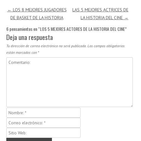
Navegación de entradas
←
LOS 8 MEJORES JUGADORES
LAS 5 MEJORES ACTRICES DE
DE BASKET DE LA HISTORIA
LA HISTORIA DEL CINE
→
6 pensamientos en “
LOS 5 MEJORES ACTORES DE LA HISTORIA DEL CINE
”
Deja una respuesta
Tu dirección de correo electrónico no será publicada.
Los campos obligatorios
están marcados con
*