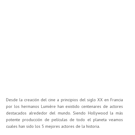
Desde la creación del cine a principios del siglo XX en Francia
por los hermanos Lumière han existido centenares de actores
destacados alrededor del mundo. Siendo Hollywood la más
potente producción de películas de todo el planeta veamos
cuales han sido los 5 mejores actores de la historia.