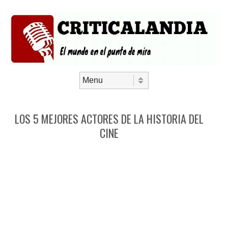
Saltar al contenido
Menú
LOS 5 MEJORES ACTORES DE LA HISTORIA DEL
CINE