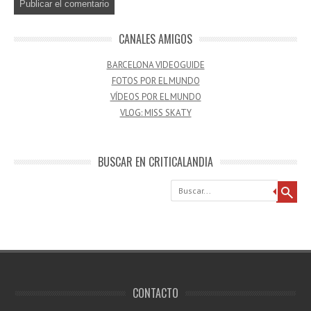
CANALES AMIGOS
BARCELONA VIDEOGUIDE
FOTOS POR EL MUNDO
VÍDEOS POR EL MUNDO
VLOG: MISS SKATY
BUSCAR EN CRITICALANDIA
Buscar
CONTACTO