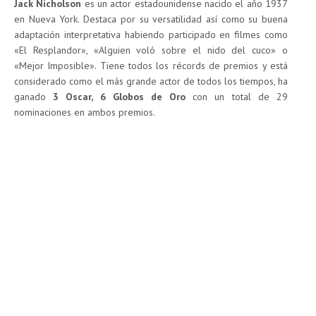
Jack Nicholson
es un actor estadounidense nacido el año 1937
en Nueva York. Destaca por su versatilidad así como su buena
adaptación interpretativa habiendo participado en filmes como
«El Resplandor», «Alguien voló sobre el nido del cuco» o
«Mejor Imposible». Tiene todos los récords de premios y está
considerado como el más grande actor de todos los tiempos, ha
ganado
3 Oscar, 6 Globos de Oro
con un total de 29
nominaciones en ambos premios.