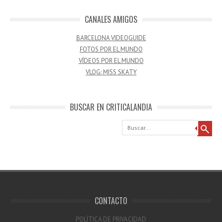
CANALES AMIGOS
BARCELONA VIDEOGUIDE
FOTOS POR EL MUNDO
VÍDEOS POR EL MUNDO
VLOG: MISS SKATY
BUSCAR EN CRITICALANDIA
Buscar
CONTACTO
POLÍTICA DE PRIVACIDAD