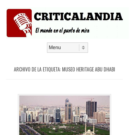
Saltar al contenido
Menú
ARCHIVO DE LA ETIQUETA:
MUSEO HERITAGE ABU DHABI