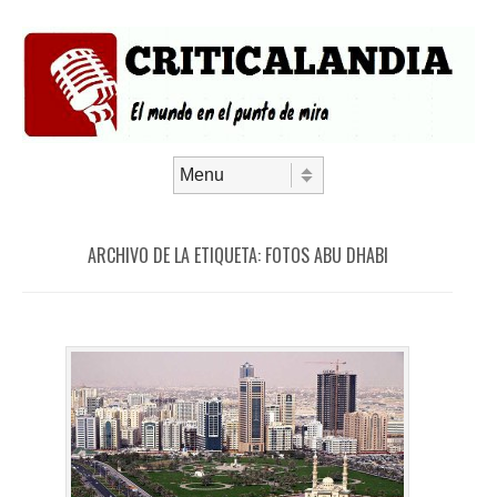
Saltar al contenido
Menú
ARCHIVO DE LA ETIQUETA:
FOTOS ABU DHABI