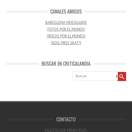
CANALES AMIGOS
BARCELONA VIDEOGUIDE
FOTOS POR EL MUNDO
VÍDEOS POR EL MUNDO
VLOG: MISS SKATY
BUSCAR EN CRITICALANDIA
Buscar
CONTACTO
POLÍTICA DE PRIVACIDAD