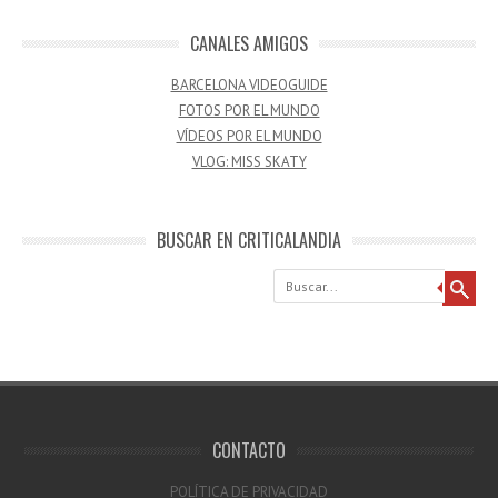
CANALES AMIGOS
BARCELONA VIDEOGUIDE
FOTOS POR EL MUNDO
VÍDEOS POR EL MUNDO
VLOG: MISS SKATY
BUSCAR EN CRITICALANDIA
Buscar
CONTACTO
POLÍTICA DE PRIVACIDAD