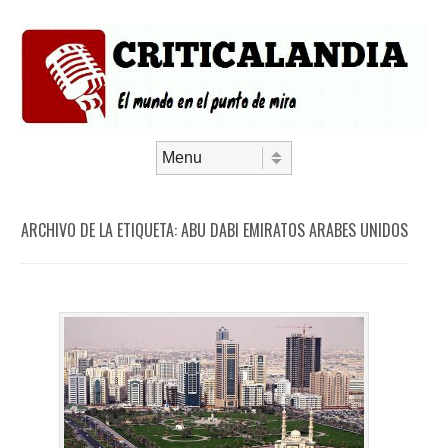
Saltar al contenido
Menú
ARCHIVO DE LA ETIQUETA:
ABU DABI EMIRATOS ARABES UNIDOS