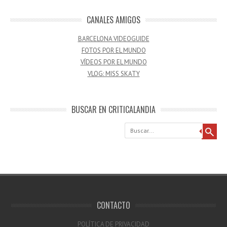
CANALES AMIGOS
BARCELONA VIDEOGUIDE
FOTOS POR EL MUNDO
VÍDEOS POR EL MUNDO
VLOG: MISS SKATY
BUSCAR EN CRITICALANDIA
Buscar
CONTACTO
POLÍTICA DE PRIVACIDAD