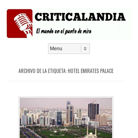
Saltar al contenido
Menú
ARCHIVO DE LA ETIQUETA:
HOTEL EMIRATES PALACE