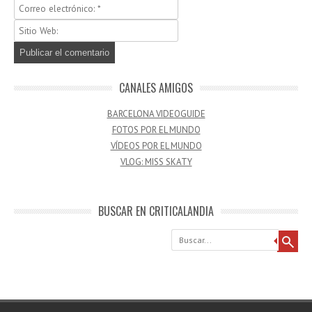
CANALES AMIGOS
BARCELONA VIDEOGUIDE
FOTOS POR EL MUNDO
VÍDEOS POR EL MUNDO
VLOG: MISS SKATY
BUSCAR EN CRITICALANDIA
Buscar