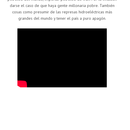
darse el caso de que haya gente millonaria pobre. También
cosas como presumir de las represas hidroeléctricas más
grandes del mundo y tener el país a puro apagón.