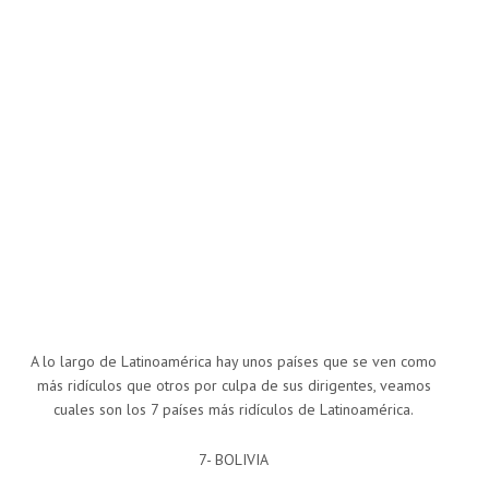
A lo largo de Latinoamérica hay unos países que se ven como
más ridículos que otros por culpa de sus dirigentes, veamos
cuales son los 7 países más ridículos de Latinoamérica.
7- BOLIVIA