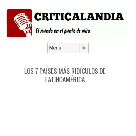
Saltar al contenido
Menú
LOS 7 PAÍSES MÁS RIDÍCULOS DE
LATINOAMÉRICA