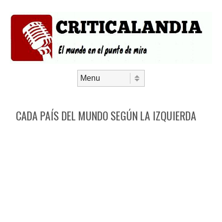
Saltar al contenido
Menú
CADA PAÍS DEL MUNDO SEGÚN LA IZQUIERDA