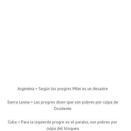
Argentina = Según los progres Milei es un desastre
Sierra Leona = Los progres dicen que son pobres por culpa de
Occidente
Cuba = Para la izquierda progre es el paraíso, son pobres por
culpa del bloqueo