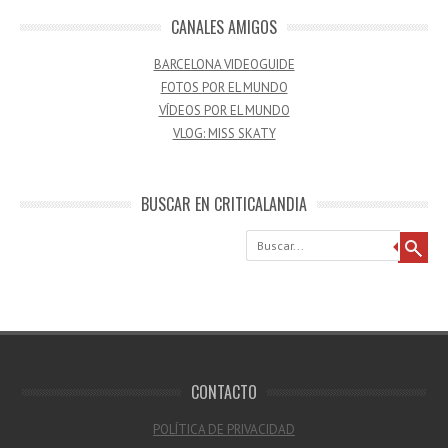
CANALES AMIGOS
BARCELONA VIDEOGUIDE
FOTOS POR EL MUNDO
VÍDEOS POR EL MUNDO
VLOG: MISS SKATY
BUSCAR EN CRITICALANDIA
Buscar
CONTACTO
POLÍTICA DE PRIVACIDAD