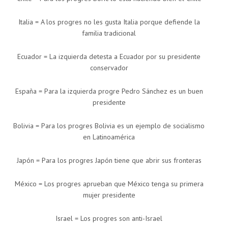
Italia = A los progres no les gusta Italia porque defiende la
familia tradicional
Ecuador = La izquierda detesta a Ecuador por su presidente
conservador
España = Para la izquierda progre Pedro Sánchez es un buen
presidente
Bolivia = Para los progres Bolivia es un ejemplo de socialismo
en Latinoamérica
Japón = Para los progres Japón tiene que abrir sus fronteras
México = Los progres aprueban que México tenga su primera
mujer presidente
Israel = Los progres son anti-Israel