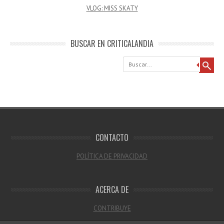
VLOG: MISS SKATY
BUSCAR EN CRITICALANDIA
Buscar
CONTACTO
POLÍTICA DE PRIVACIDAD
ACERCA DE
CONTRIBUYE