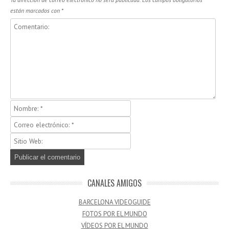
están marcados con
*
CANALES AMIGOS
BARCELONA VIDEOGUIDE
FOTOS POR EL MUNDO
VÍDEOS POR EL MUNDO