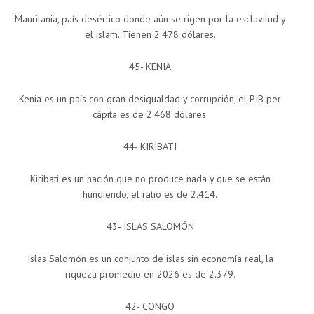
Mauritania, país desértico donde aún se rigen por la esclavitud y
el islam. Tienen 2.478 dólares.
45- KENIA
Kenia es un país con gran desigualdad y corrupción, el PIB per
cápita es de 2.468 dólares.
44- KIRIBATI
Kiribati es un nación que no produce nada y que se están
hundiendo, el ratio es de 2.414.
43- ISLAS SALOMÓN
Islas Salomón es un conjunto de islas sin economía real, la
riqueza promedio en 2026 es de 2.379.
42- CONGO