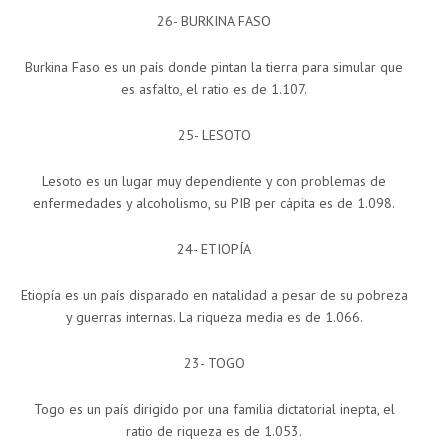
26- BURKINA FASO
Burkina Faso es un país donde pintan la tierra para simular que
es asfalto, el ratio es de 1.107.
25- LESOTO
Lesoto es un lugar muy dependiente y con problemas de
enfermedades y alcoholismo, su PIB per cápita es de 1.098.
24- ETIOPÍA
Etiopía es un país disparado en natalidad a pesar de su pobreza
y guerras internas. La riqueza media es de 1.066.
23- TOGO
Togo es un país dirigido por una familia dictatorial inepta, el
ratio de riqueza es de 1.053.