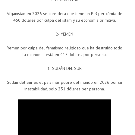
Afganistán en 2026 se considera que tiene un PIB per cápita de
450 dólares por culpa del islam y su economía primitiva.
2- YEMEN
Yemen por culpa del fanatismo religioso que ha destruido todo
la economía está en 417 dólares por persona.
1- SUDÁN DEL SUR
Sudán del Sur es el país más pobre del mundo en 2026 por su
inestabilidad, solo 251 dólares per persona.