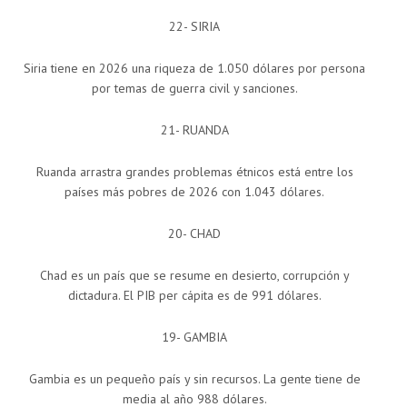
22- SIRIA
Siria tiene en 2026 una riqueza de 1.050 dólares por persona
por temas de guerra civil y sanciones.
21- RUANDA
Ruanda arrastra grandes problemas étnicos está entre los
países más pobres de 2026 con 1.043 dólares.
20- CHAD
Chad es un país que se resume en desierto, corrupción y
dictadura. El PIB per cápita es de 991 dólares.
19- GAMBIA
Gambia es un pequeño país y sin recursos. La gente tiene de
media al año 988 dólares.