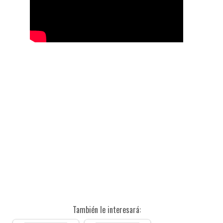
También le interesará: