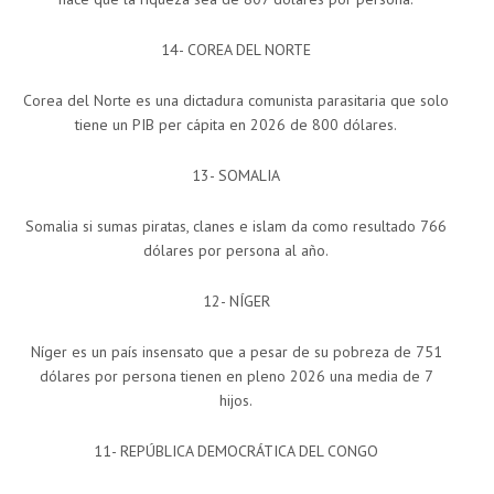
14- COREA DEL NORTE
Corea del Norte es una dictadura comunista parasitaria que solo
tiene un PIB per cápita en 2026 de 800 dólares.
13- SOMALIA
Somalia si sumas piratas, clanes e islam da como resultado 766
dólares por persona al año.
12- NÍGER
Níger es un país insensato que a pesar de su pobreza de 751
dólares por persona tienen en pleno 2026 una media de 7
hijos.
11- REPÚBLICA DEMOCRÁTICA DEL CONGO