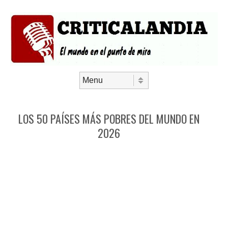
Saltar al contenido
Menú
LOS 50 PAÍSES MÁS POBRES DEL MUNDO EN
2026