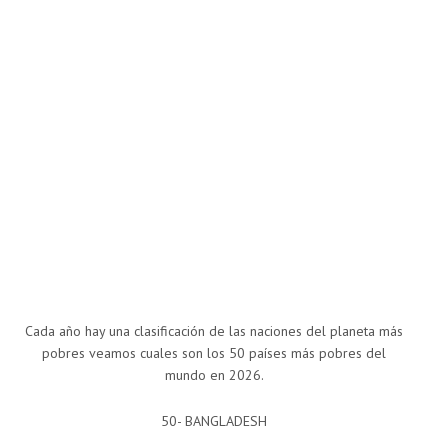
Cada año hay una clasificación de las naciones del planeta más
pobres veamos cuales son los 50 países más pobres del
mundo en 2026.
50- BANGLADESH