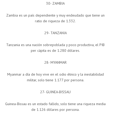
30- ZAMBIA
Zambia es un país dependiente y muy endeudado que tiene un
ratio de riqueza de 1.332.
29- TANZANIA
Tanzania es una nación sobrepoblada y poco productiva, el PIB
per cápita es de 1.280 dólares.
28- MYANMAR
Myanmar a día de hoy vive en el odio étnico y la inestabilidad
militar, solo tiene 1.177 por persona.
27- GUINEA-BISSAU
Guinea-Bissau es un estado fallido, solo tiene una riqueza media
de 1.126 dólares por persona.