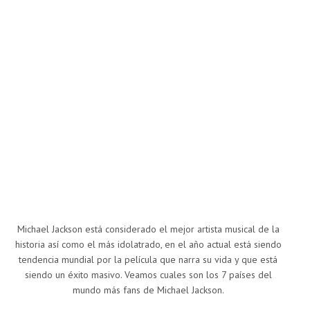
Michael Jackson está considerado el mejor artista musical de la
historia así como el más idolatrado, en el año actual está siendo
tendencia mundial por la película que narra su vida y que está
siendo un éxito masivo. Veamos cuales son los 7 países del
mundo más fans de Michael Jackson.