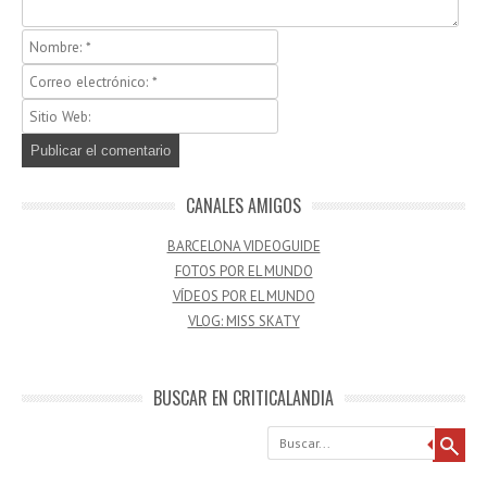
CANALES AMIGOS
BARCELONA VIDEOGUIDE
FOTOS POR EL MUNDO
VÍDEOS POR EL MUNDO
VLOG: MISS SKATY
BUSCAR EN CRITICALANDIA
Buscar