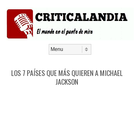
Saltar al contenido
Menú
LOS 7 PAÍSES QUE MÁS QUIEREN A MICHAEL
JACKSON