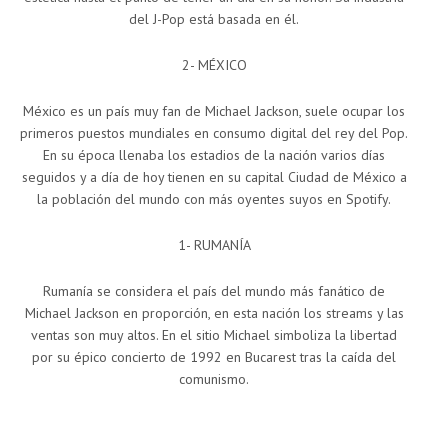
del J-Pop está basada en él.
2- MÉXICO
México es un país muy fan de Michael Jackson, suele ocupar los
primeros puestos mundiales en consumo digital del rey del Pop.
En su época llenaba los estadios de la nación varios días
seguidos y a día de hoy tienen en su capital Ciudad de México a
la población del mundo con más oyentes suyos en Spotify.
1- RUMANÍA
Rumanía se considera el país del mundo más fanático de
Michael Jackson en proporción, en esta nación los streams y las
ventas son muy altos. En el sitio Michael simboliza la libertad
por su épico concierto de 1992 en Bucarest tras la caída del
comunismo.