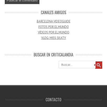
CANALES AMIGOS
BARCELONA VIDEOGUIDE
FOTOS POR EL MUNDO
VÍDEOS POR EL MUNDO
VLOG: MISS SKATY
BUSCAR EN CRITICALANDIA
Buscar
CONTACTO