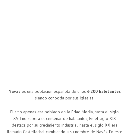
Navàs
es una población española de unos
6.200 habitantes
siendo conocida por sus iglesias.
El sitio apenas era poblado en la Edad Media, hasta el siglo
XVII no supera el centenar de habitantes, En el siglo XIX
destaca por su crecimiento industrial, hasta el siglo XX era
llamado Castelladral cambiando a su nombre de Navàs. En este