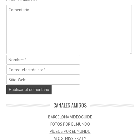
CANALES AMIGOS
BARCELONA VIDEOGUIDE
FOTOS POR EL MUNDO
VÍDEOS POR EL MUNDO
VLOG: MISS SKATY