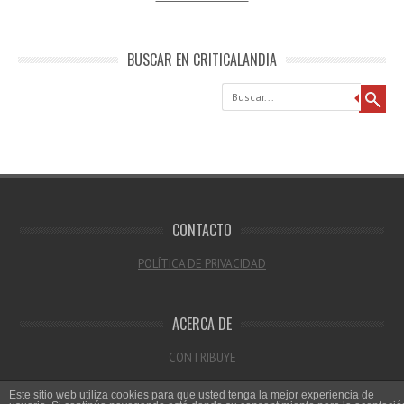
BUSCAR EN CRITICALANDIA
Buscar
CONTACTO
POLÍTICA DE PRIVACIDAD
ACERCA DE
CONTRIBUYE
Este sitio web utiliza cookies para que usted tenga la mejor experiencia de