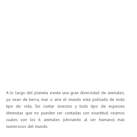
A lo largo del planeta existe una gran diversidad de animales,
ya sean de tierra, mar o aire el mundo está poblado de todo
tipo de vida. Sin contar insectos y todo tipo de especies
diminutas que no pueden ser contadas con exactitud, veamos
cuales son los 6 animales (obviando al ser humano) más
numerosos del mundo.