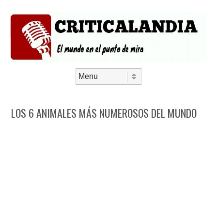
Saltar al contenido
Menú
LOS 6 ANIMALES MÁS NUMEROSOS DEL MUNDO