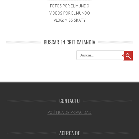
FOTOS POR EL MUNDO
VÍDEOS POR EL MUNDO
VLOG: MISS SKATY
BUSCAR EN CRITICALANDIA
Buscar
CONTACTO
POLÍTICA DE PRIVACIDAD
ACERCA DE