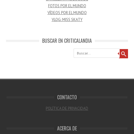
FOTOS POR EL MUNDO
VÍDEOS POR EL MUNDO
VLOG: MISS SKATY
BUSCAR EN CRITICALANDIA
Buscar
CONTACTO
POLÍTICA DE PRIVACIDAD
ACERCA DE