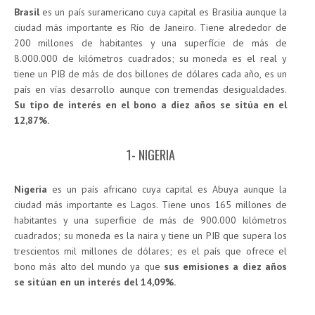
Brasil
es un país suramericano cuya capital es Brasilia aunque la
ciudad más importante es Río de Janeiro. Tiene alrededor de
200 millones de habitantes y una superfície de más de
8.000.000 de kilómetros cuadrados; su moneda es el real y
tiene un PIB de más de dos billones de dólares cada año, es un
país en vías desarrollo aunque con tremendas desigualdades.
Su tipo de interés en el bono a diez años se sitúa en el
12,87%.
1- NIGERIA
Nigeria
es un país africano cuya capital es Abuya aunque la
ciudad más importante es Lagos. Tiene unos 165 millones de
habitantes y una superficie de más de 900.000 kilómetros
cuadrados; su moneda es la naira y tiene un PIB que supera los
trescientos mil millones de dólares; es el país que ofrece el
bono más alto del mundo ya que
sus emisiones a diez años
se sitúan en un interés del 14,09%.