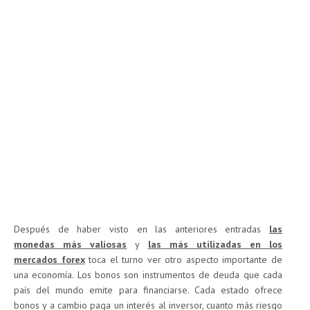
Después de haber visto en las anteriores entradas
las
monedas más valiosas
y
las más utilizadas en los
mercados forex
toca el turno ver otro aspecto importante de
una economía. Los bonos son instrumentos de deuda que cada
país del mundo emite para financiarse. Cada estado ofrece
bonos y a cambio paga un interés al inversor, cuanto más riesgo