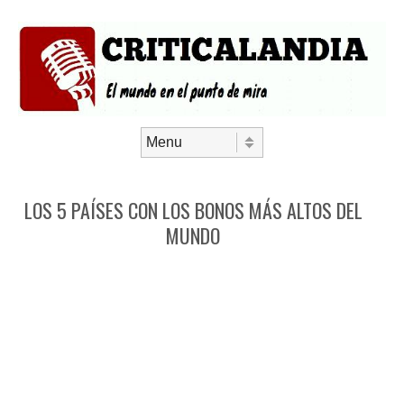
Saltar al contenido
Menú
LOS 5 PAÍSES CON LOS BONOS MÁS ALTOS DEL
MUNDO