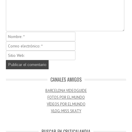
CANALES AMIGOS
BARCELONA VIDEOGUIDE
FOTOS POR EL MUNDO
VÍDEOS POR EL MUNDO
VLOG: MISS SKATY
BUSCAR EN CRITICALANDIA