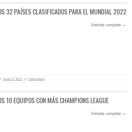
OS 32 PAÍSES CLASIFICADOS PARA EL MUNDIAL 2022
Entrada completa →
/
junio 17, 2022
//
Comentario
OS 10 EQUIPOS CON MÁS CHAMPIONS LEAGUE
Entrada completa →