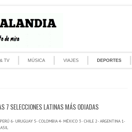
& TV
MÚSICA
VIAJES
DEPORTES
AS 7 SELECCIONES LATINAS MÁS ODIADAS
 PERÚ 6- URUGUAY 5- COLOMBIA 4- MÉXICO 3- CHILE 2- ARGENTINA 1-
ASIL