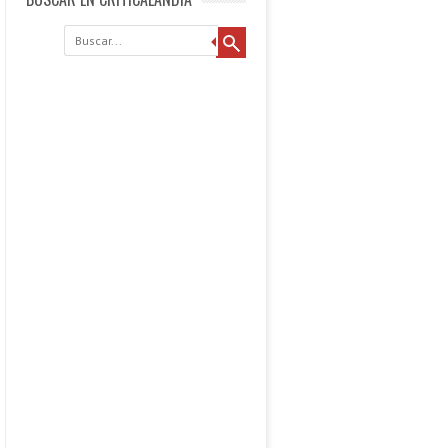
Buscar