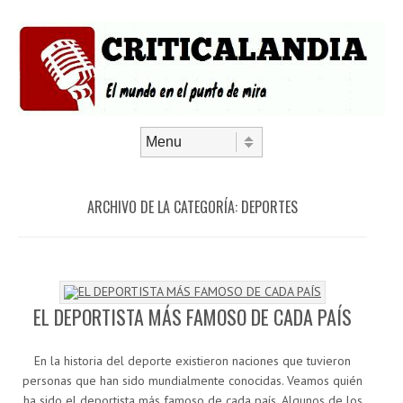
Saltar al contenido
Menú
ARCHIVO DE LA CATEGORÍA:
DEPORTES
EL DEPORTISTA MÁS FAMOSO DE CADA PAÍS
En la historia del deporte existieron naciones que tuvieron
personas que han sido mundialmente conocidas. Veamos quién
ha sido el deportista más famoso de cada país. Algunos de los