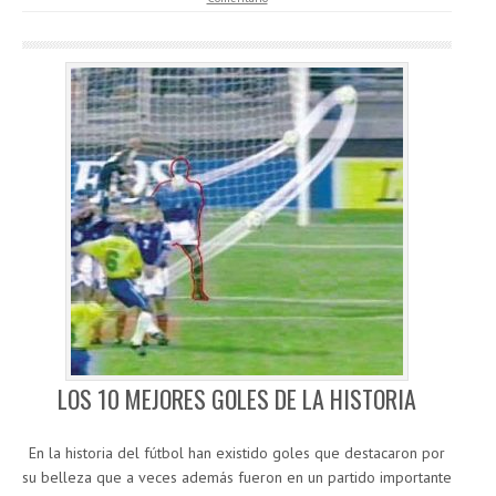
LOS 10 MEJORES GOLES DE LA HISTORIA
En la historia del fútbol han existido goles que destacaron por
su belleza que a veces además fueron en un partido importante