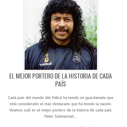
EL MEJOR PORTERO DE LA HISTORIA DE CADA
PAÍS
Cada país del mundo del fútbol ha tenido un guardameta que
está considerado el más destacado que ha tenido la nación.
Veamos cuál es el mejor portero de la historia de cada país.
Peter Schmeichel…