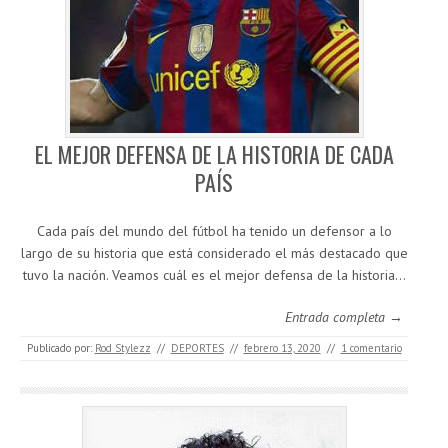
EL MEJOR DEFENSA DE LA HISTORIA DE CADA
PAÍS
Cada país del mundo del fútbol ha tenido un defensor a lo
largo de su historia que está considerado el más destacado que
tuvo la nación. Veamos cuál es el mejor defensa de la historia…
Entrada completa →
Publicado por:
Rod Stylezz
//
DEPORTES
//
febrero 13, 2020
//
1 comentario