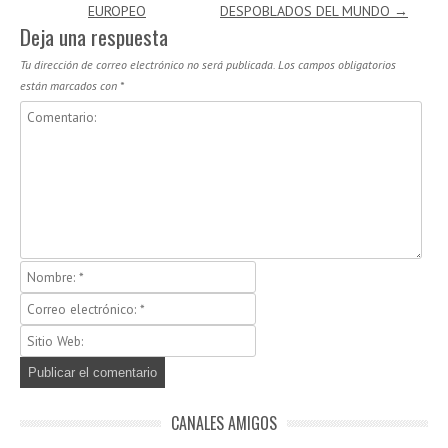
EUROPEO
DESPOBLADOS DEL MUNDO
→
Deja una respuesta
Tu dirección de correo electrónico no será publicada.
Los campos obligatorios
están marcados con
*
CANALES AMIGOS