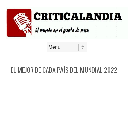
Saltar al contenido
Menú
EL MEJOR DE CADA PAÍS DEL MUNDIAL 2022