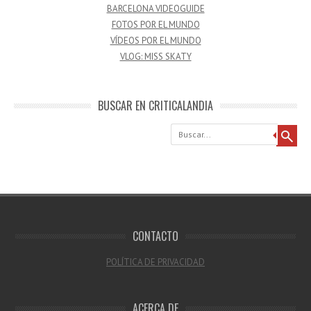
BARCELONA VIDEOGUIDE
FOTOS POR EL MUNDO
VÍDEOS POR EL MUNDO
VLOG: MISS SKATY
BUSCAR EN CRITICALANDIA
Buscar
CONTACTO
POLÍTICA DE PRIVACIDAD
ACERCA DE