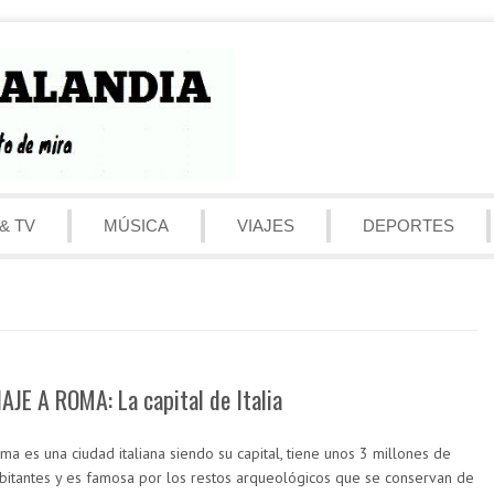
& TV
MÚSICA
VIAJES
DEPORTES
IAJE A ROMA: La capital de Italia
ma es una ciudad italiana siendo su capital, tiene unos 3 millones de
bitantes y es famosa por los restos arqueológicos que se conservan de