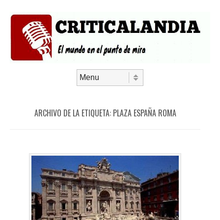
Saltar al contenido
Menú
ARCHIVO DE LA ETIQUETA:
PLAZA ESPAÑA ROMA